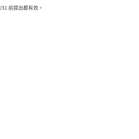
5/31 前提出都有效。