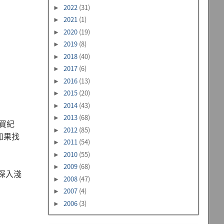
2022
(31)
►
2021
(1)
►
2020
(19)
►
2019
(8)
►
2018
(40)
►
2017
(6)
►
2016
(13)
►
2015
(20)
►
2014
(43)
►
2013
(68)
►
買紀
2012
(85)
►
如果找
2011
(54)
►
2010
(55)
►
2009
(68)
►
《深入淺
2008
(47)
►
2007
(4)
►
2006
(3)
►