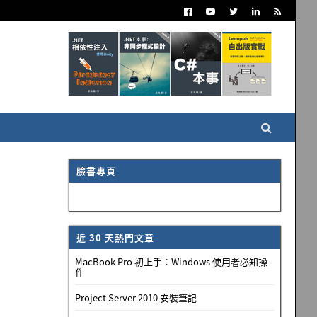
臉書專頁
近 30 天熱門文章
MacBook Pro 初上手：Windows 使用者必知操
作
Project Server 2010 安裝筆記