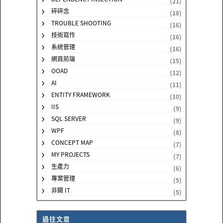
(21)
碎碎念
(18)
TROUBLE SHOOTING
(16)
技術寫作
(16)
系統管理
(16)
網頁前端
(15)
OOAD
(12)
AI
(11)
ENTITY FRAMEWORK
(10)
IIS
(9)
SQL SERVER
(9)
WPF
(8)
CONCEPT MAP
(7)
MY PROJECTS
(7)
生產力
(6)
專案管理
(5)
非關 IT
(5)
過往文章