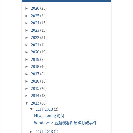
2026
(25)
►
2025
(24)
►
2024
(15)
►
2023
(12)
►
2022
(31)
►
2021
(1)
►
2020
(19)
►
2019
(8)
►
2018
(40)
►
2017
(6)
►
2016
(13)
►
2015
(20)
►
2014
(43)
►
2013
(68)
▼
12月 2013
(2)
▼
NLog.config 範例
Windows 8 虛擬機器與硬碟打鼓事件
11月 2013
(1)
►