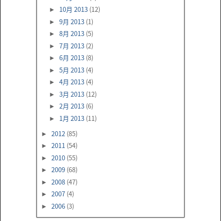
10月 2013
(12)
►
9月 2013
(1)
►
8月 2013
(5)
►
7月 2013
(2)
►
6月 2013
(8)
►
5月 2013
(4)
►
4月 2013
(4)
►
3月 2013
(12)
►
2月 2013
(6)
►
1月 2013
(11)
►
2012
(85)
►
2011
(54)
►
2010
(55)
►
2009
(68)
►
2008
(47)
►
2007
(4)
►
2006
(3)
►