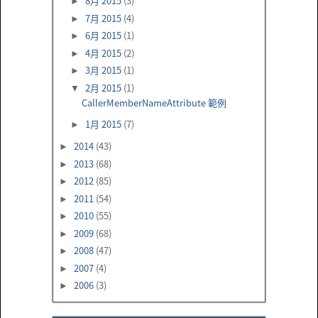
8月 2015
(3)
►
7月 2015
(4)
►
6月 2015
(1)
►
4月 2015
(2)
►
3月 2015
(1)
►
2月 2015
(1)
▼
CallerMemberNameAttribute 範例
1月 2015
(7)
►
2014
(43)
►
2013
(68)
►
2012
(85)
►
2011
(54)
►
2010
(55)
►
2009
(68)
►
2008
(47)
►
2007
(4)
►
2006
(3)
►