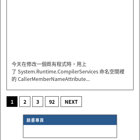
今天在修改一個既有程式時，用上
了 System.Runtime.CompilerServices 命名空間裡
的 CallerMemberNameAttribute...
1
2
3
92
NEXT
臉書專頁