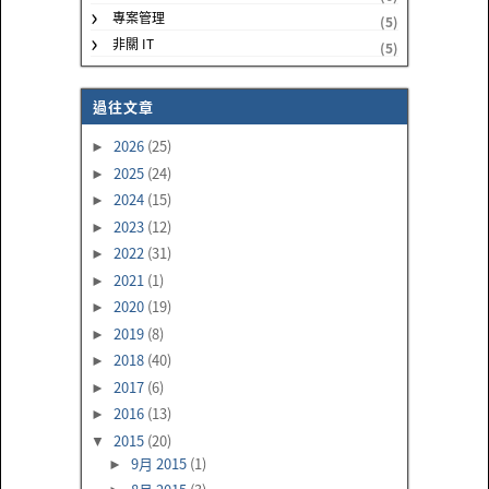
專案管理
(5)
非關 IT
(5)
過往文章
2026
(25)
►
2025
(24)
►
2024
(15)
►
2023
(12)
►
2022
(31)
►
2021
(1)
►
2020
(19)
►
2019
(8)
►
2018
(40)
►
2017
(6)
►
2016
(13)
►
2015
(20)
▼
9月 2015
(1)
►