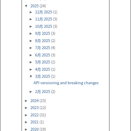
2025
(24)
▼
12月 2025
(1)
►
11月 2025
(3)
►
10月 2025
(3)
►
9月 2025
(3)
►
8月 2025
(2)
►
7月 2025
(4)
►
6月 2025
(3)
►
5月 2025
(1)
►
4月 2025
(1)
►
3月 2025
(1)
▼
API versioning and breaking changes
2月 2025
(2)
►
2024
(15)
►
2023
(12)
►
2022
(31)
►
2021
(1)
►
2020
(19)
►