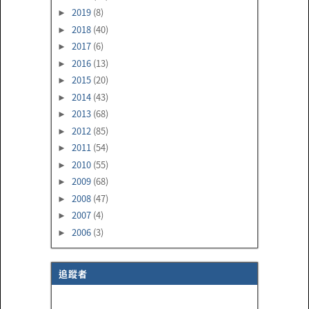
2019
(8)
►
2018
(40)
►
2017
(6)
►
2016
(13)
►
2015
(20)
►
2014
(43)
►
2013
(68)
►
2012
(85)
►
2011
(54)
►
2010
(55)
►
2009
(68)
►
2008
(47)
►
2007
(4)
►
2006
(3)
►
追蹤者