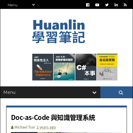
Doc-as-Code 與知識管理系統
Michael Tsai
2 years ago