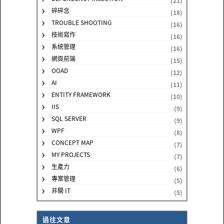
(21)
碎碎念
(18)
TROUBLE SHOOTING
(16)
技術寫作
(16)
系統管理
(16)
網頁前端
(15)
OOAD
(12)
AI
(11)
ENTITY FRAMEWORK
(10)
IIS
(9)
SQL SERVER
(9)
WPF
(8)
CONCEPT MAP
(7)
MY PROJECTS
(7)
生產力
(6)
專案管理
(5)
非關 IT
(5)
過往文章