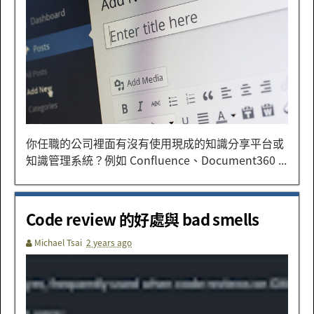
你任職的公司裡面有沒有使用現成的知識分享平台或
知識管理系統？例如 Confluence、Document360 ...
Code review 的好處與 bad smells
Michael Tsai
2 years ago