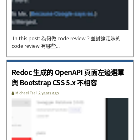
In this post: 為何做 code review？並討論走味的
code review 有哪些...
Redoc 生成的 OpenAPI 頁面左邊選單
與 Bootstrap CSS 5.x 不相容
Michael Tsai
2 years ago