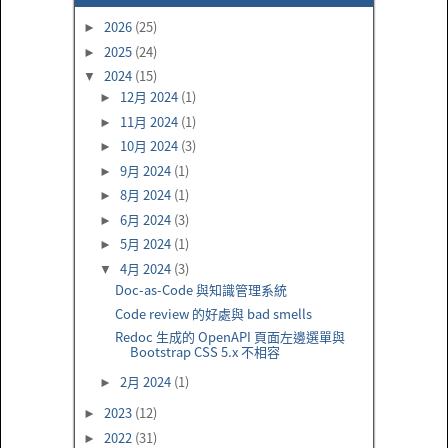
2026
(25)
►
2025
(24)
►
2024
(15)
▼
12月 2024
(1)
►
11月 2024
(1)
►
10月 2024
(3)
►
9月 2024
(1)
►
8月 2024
(1)
►
6月 2024
(3)
►
5月 2024
(1)
►
4月 2024
(3)
▼
Doc-as-Code 與知識管理系統
Code review 的好處與 bad smells
Redoc 生成的 OpenAPI 頁面左邊選單與
Bootstrap CSS 5.x 不相容
2月 2024
(1)
►
2023
(12)
►
2022
(31)
►