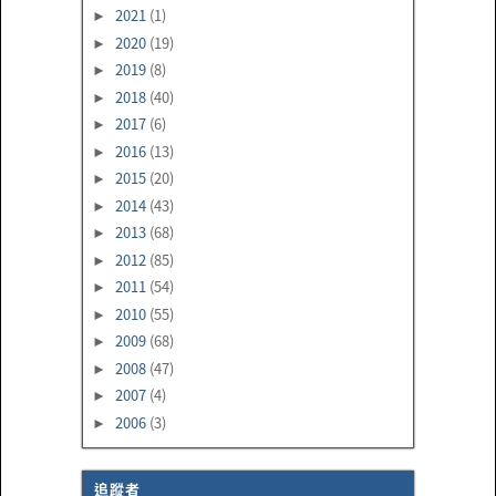
2021
(1)
►
2020
(19)
►
2019
(8)
►
2018
(40)
►
2017
(6)
►
2016
(13)
►
2015
(20)
►
2014
(43)
►
2013
(68)
►
2012
(85)
►
2011
(54)
►
2010
(55)
►
2009
(68)
►
2008
(47)
►
2007
(4)
►
2006
(3)
►
追蹤者