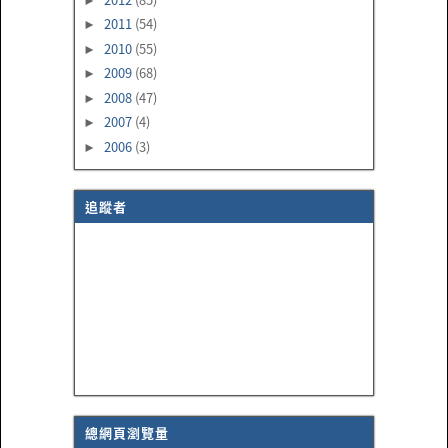
►
2011
(54)
►
2010
(55)
►
2009
(68)
►
2008
(47)
►
2007
(4)
►
2006
(3)
►
追蹤者
總網頁瀏覽量