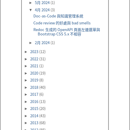
5月 2024
(1)
►
4月 2024
(3)
▼
Doc-as-Code 與知識管理系統
Code review 的好處與 bad smells
Redoc 生成的 OpenAPI 頁面左邊選單與
Bootstrap CSS 5.x 不相容
2月 2024
(1)
►
2023
(12)
►
2022
(31)
►
2021
(1)
►
2020
(19)
►
2019
(8)
►
2018
(40)
►
2017
(6)
►
2016
(13)
►
2015
(20)
►
2014
(43)
►
2013
(68)
►
2012
(85)