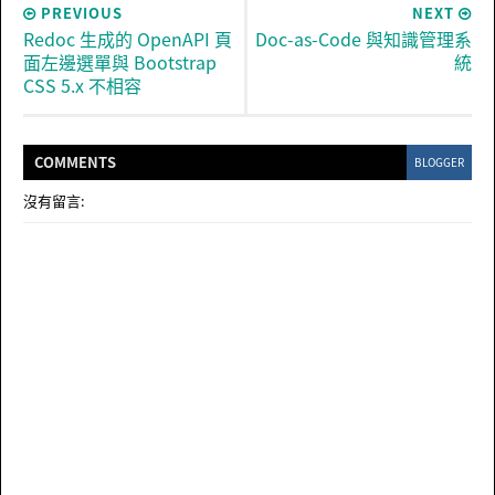
PREVIOUS
NEXT
Redoc 生成的 OpenAPI 頁
Doc-as-Code 與知識管理系
面左邊選單與 Bootstrap
統
CSS 5.x 不相容
COMMENT
S
BLOGGER
沒有留言: