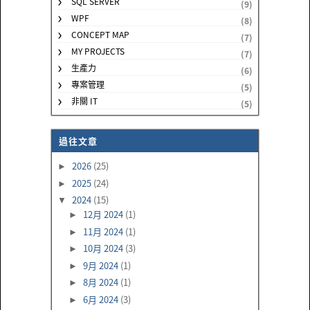
SQL SERVER
(9)
WPF
(8)
CONCEPT MAP
(7)
MY PROJECTS
(7)
生產力
(6)
專案管理
(5)
非關 IT
(5)
過往文章
2026
(25)
►
2025
(24)
►
2024
(15)
▼
12月 2024
(1)
►
11月 2024
(1)
►
10月 2024
(3)
►
9月 2024
(1)
►
8月 2024
(1)
►
6月 2024
(3)
►