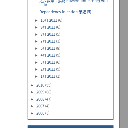
逐步教學：撰寫 PowerPoint 2010 的 Add-
in
Dependency Injection 筆記 (5)
10月 2011
(6)
►
9月 2011
(6)
►
8月 2011
(5)
►
7月 2011
(3)
►
5月 2011
(8)
►
4月 2011
(5)
►
3月 2011
(6)
►
2月 2011
(5)
►
1月 2011
(1)
►
2010
(55)
►
2009
(68)
►
2008
(47)
►
2007
(4)
►
2006
(3)
►