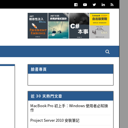
臉書專頁
近 30 天熱門文章
MacBook Pro 初上手：Windows 使用者必知操
作
Project Server 2010 安裝筆記