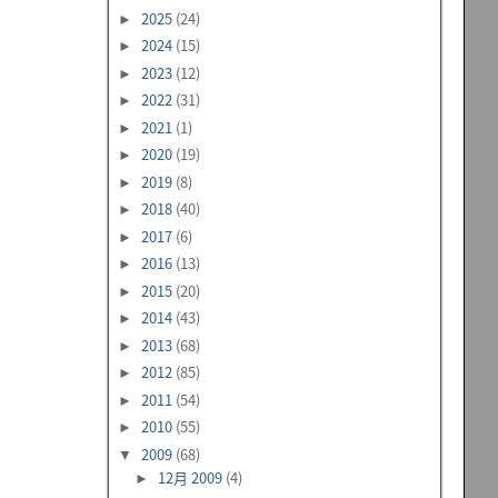
2025
(24)
►
2024
(15)
►
2023
(12)
►
2022
(31)
►
2021
(1)
►
2020
(19)
►
2019
(8)
►
2018
(40)
►
2017
(6)
►
2016
(13)
►
2015
(20)
►
2014
(43)
►
2013
(68)
►
2012
(85)
►
2011
(54)
►
2010
(55)
►
2009
(68)
▼
12月 2009
(4)
►