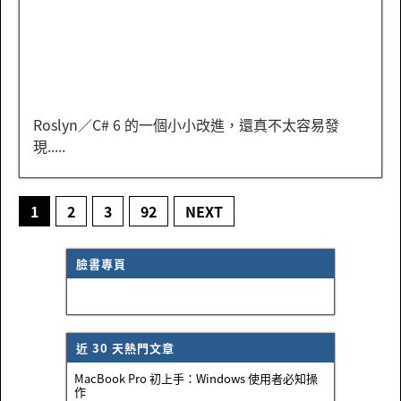
Roslyn／C# 6 的一個小小改進，還真不太容易發
現.....
1
2
3
92
NEXT
臉書專頁
近 30 天熱門文章
MacBook Pro 初上手：Windows 使用者必知操
作