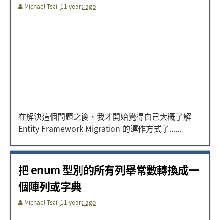
Michael Tsai
11 years ago
在解決這個問題之後，我才開始覺得自己大概了解
Entity Framework Migration 的運作方式了......
把 enum 型別的所有列舉常數轉換成一
個陣列或字典
Michael Tsai
11 years ago