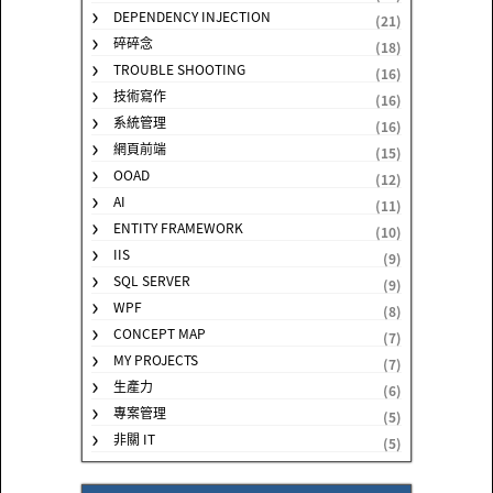
DEPENDENCY INJECTION
(21)
碎碎念
(18)
TROUBLE SHOOTING
(16)
技術寫作
(16)
系統管理
(16)
網頁前端
(15)
OOAD
(12)
AI
(11)
ENTITY FRAMEWORK
(10)
IIS
(9)
SQL SERVER
(9)
WPF
(8)
CONCEPT MAP
(7)
MY PROJECTS
(7)
生產力
(6)
專案管理
(5)
非關 IT
(5)