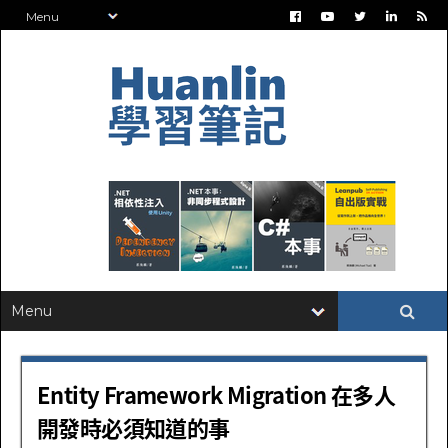
Entity Framework Migration 在多人
開發時必須知道的事