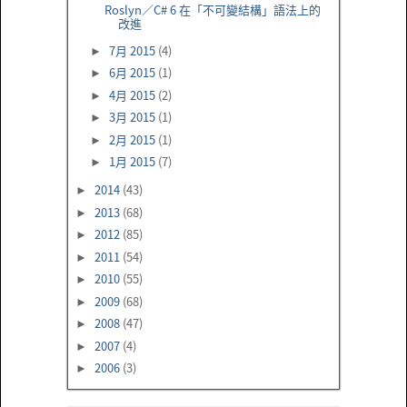
Roslyn／C# 6 在「不可變結構」語法上的
改進
7月 2015
(4)
►
6月 2015
(1)
►
4月 2015
(2)
►
3月 2015
(1)
►
2月 2015
(1)
►
1月 2015
(7)
►
2014
(43)
►
2013
(68)
►
2012
(85)
►
2011
(54)
►
2010
(55)
►
2009
(68)
►
2008
(47)
►
2007
(4)
►
2006
(3)
►