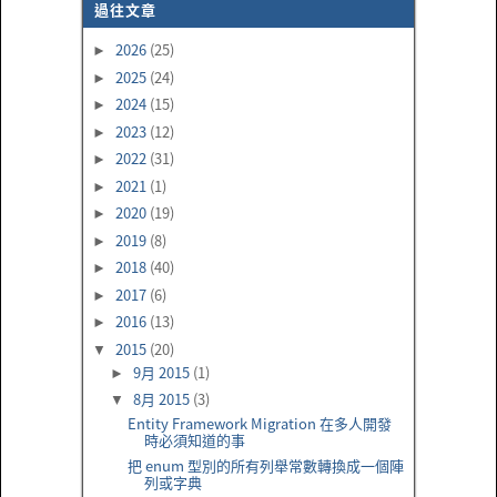
過往文章
2026
(25)
►
2025
(24)
►
2024
(15)
►
2023
(12)
►
2022
(31)
►
2021
(1)
►
2020
(19)
►
2019
(8)
►
2018
(40)
►
2017
(6)
►
2016
(13)
►
2015
(20)
▼
9月 2015
(1)
►
8月 2015
(3)
▼
Entity Framework Migration 在多人開發
時必須知道的事
把 enum 型別的所有列舉常數轉換成一個陣
列或字典