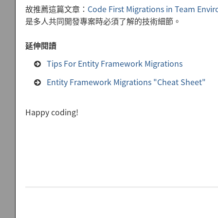
故推薦這篇文章：
Code First Migrations in Team Envi
是多人共同開發專案時必須了解的技術細節。
延伸閱讀
Tips For Entity Framework Migrations
Entity Framework Migrations "Cheat Sheet"
Happy coding!