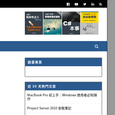
臉書專頁
近 30 天熱門文章
MacBook Pro 初上手：Windows 使用者必知操
作
Project Server 2010 安裝筆記