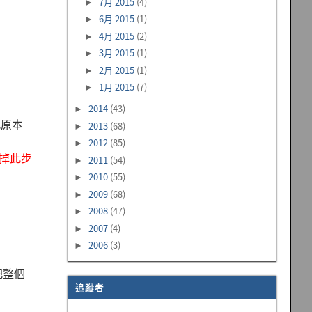
7月 2015
(4)
►
6月 2015
(1)
►
4月 2015
(2)
►
3月 2015
(1)
►
2月 2015
(1)
►
1月 2015
(7)
►
2014
(43)
►
把原本
2013
(68)
►
2012
(85)
►
掉此步
2011
(54)
►
2010
(55)
►
2009
(68)
►
2008
(47)
►
2007
(4)
►
2006
(3)
►
把整個
追蹤者