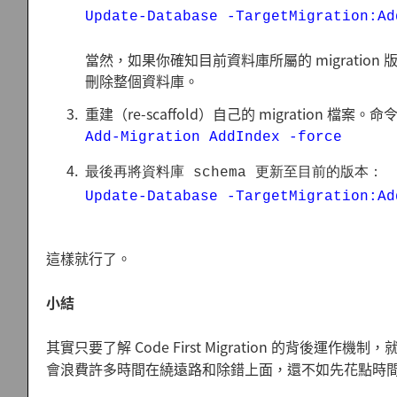
Update-Database -TargetMigration:Ad
當然，如果你確知目前資料庫所屬的 migration 版
刪除整個資料庫。
重建（re-scaffold）自己的 migration 檔案。
Add-Migration AddIndex -force
最後再將資料庫 schema 更新至目前的版本：
Update-Database -TargetMigration:Ad
這樣就行了。
小結
其實只要了解 Code First Migration 的背
會浪費許多時間在繞遠路和除錯上面，還不如先花點時