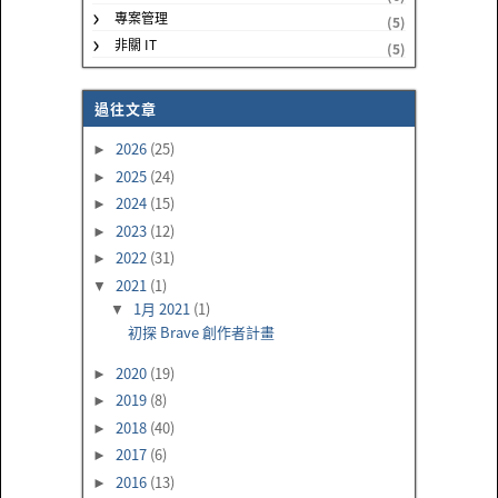
專案管理
(5)
非關 IT
(5)
過往文章
2026
(25)
►
2025
(24)
►
2024
(15)
►
2023
(12)
►
2022
(31)
►
2021
(1)
▼
1月 2021
(1)
▼
初探 Brave 創作者計畫
2020
(19)
►
2019
(8)
►
2018
(40)
►
2017
(6)
►
2016
(13)
►