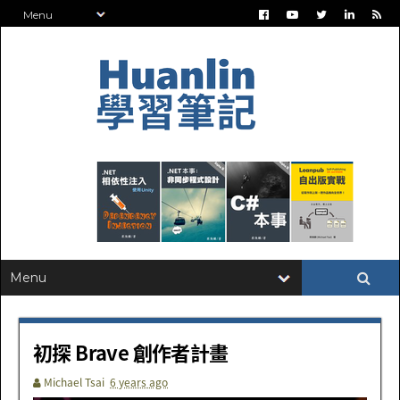
初探 Brave 創作者計畫
Michael Tsai
6 years ago