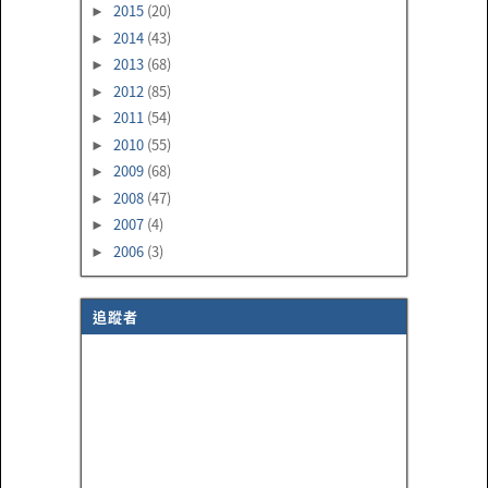
2015
(20)
►
2014
(43)
►
2013
(68)
►
2012
(85)
►
2011
(54)
►
2010
(55)
►
2009
(68)
►
2008
(47)
►
2007
(4)
►
2006
(3)
►
追蹤者