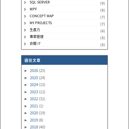
SQL SERVER
(9)
WPF
(8)
CONCEPT MAP
(7)
MY PROJECTS
(7)
生產力
(6)
專案管理
(5)
非關 IT
(5)
過往文章
2026
(25)
►
2025
(24)
►
2024
(15)
►
2023
(12)
►
2022
(31)
►
2021
(1)
►
2020
(19)
►
2019
(8)
►
2018
(40)
►