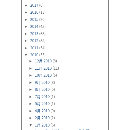
2017
(6)
►
2016
(13)
►
2015
(20)
►
2014
(43)
►
2013
(68)
►
2012
(85)
►
2011
(54)
►
2010
(55)
▼
12月 2010
(8)
►
11月 2010
(11)
►
10月 2010
(5)
►
9月 2010
(8)
►
8月 2010
(5)
►
7月 2010
(1)
►
5月 2010
(1)
►
4月 2010
(9)
►
2月 2010
(1)
►
1月 2010
(6)
▼