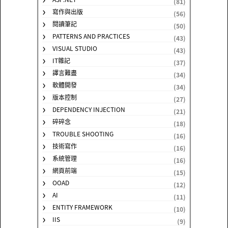
(81)
寫作與出版
(56)
閱讀筆記
(50)
PATTERNS AND PRACTICES
(43)
VISUAL STUDIO
(43)
IT雜記
(37)
譯言難盡
(34)
軟體開發
(34)
版本控制
(27)
DEPENDENCY INJECTION
(21)
碎碎念
(18)
TROUBLE SHOOTING
(16)
技術寫作
(16)
系統管理
(16)
網頁前端
(15)
OOAD
(12)
AI
(11)
ENTITY FRAMEWORK
(10)
IIS
(9)