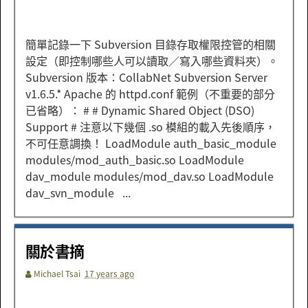
簡單記錄一下 Subversion 目錄存取權限控管的相關
設定（即控制哪些人可以讀取／寫入哪些資料夾）。
Subversion 版本：CollabNet Subversion Server
v1.6.5.* Apache 的 httpd.conf 範例（不重要的部分
已省略）： # # Dynamic Shared Object (DSO)
Support # 注意以下幾個 .so 模組的載入先後順序，
不可任意調換！ LoadModule auth_basic_module
modules/mod_auth_basic.so LoadModule
dav_module modules/mod_dav.so LoadModule
dav_svn_module ...
關於書摘
Michael Tsai
17 years ago