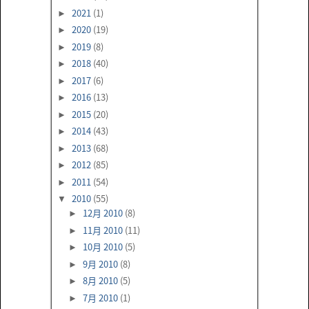
2021
(1)
►
2020
(19)
►
2019
(8)
►
2018
(40)
►
2017
(6)
►
2016
(13)
►
2015
(20)
►
2014
(43)
►
2013
(68)
►
2012
(85)
►
2011
(54)
►
2010
(55)
▼
12月 2010
(8)
►
11月 2010
(11)
►
10月 2010
(5)
►
9月 2010
(8)
►
8月 2010
(5)
►
7月 2010
(1)
►