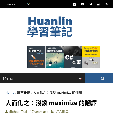
Home
/
譯言難盡
/
大而化之：淺談 maximize 的翻譯
大而化之：淺談 maximize 的翻譯
Michael Tsai
17 years ago
譯言難盡