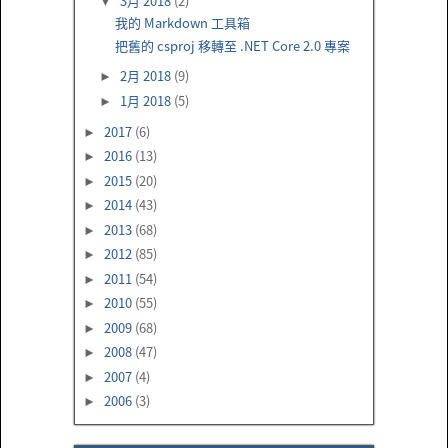
3月 2018
(2)
▼
我的 Markdown 工具箱
把舊的 csproj 移轉至 .NET Core 2.0 專案
2月 2018
(9)
►
1月 2018
(5)
►
2017
(6)
►
2016
(13)
►
2015
(20)
►
2014
(43)
►
2013
(68)
►
2012
(85)
►
2011
(54)
►
2010
(55)
►
2009
(68)
►
2008
(47)
►
2007
(4)
►
2006
(3)
►