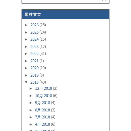
過往文章
2026
(25)
►
2025
(24)
►
2024
(15)
►
2023
(12)
►
2022
(31)
►
2021
(1)
►
2020
(19)
►
2019
(8)
►
2018
(40)
▼
12月 2018
(2)
►
10月 2018
(6)
►
9月 2018
(4)
►
8月 2018
(2)
►
7月 2018
(4)
►
4月 2018
(6)
►