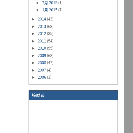
2月 2015
(1)
►
1月 2015
(7)
►
2014
(43)
►
2013
(68)
►
2012
(85)
►
2011
(54)
►
2010
(55)
►
2009
(68)
►
2008
(47)
►
2007
(4)
►
2006
(3)
►
追蹤者