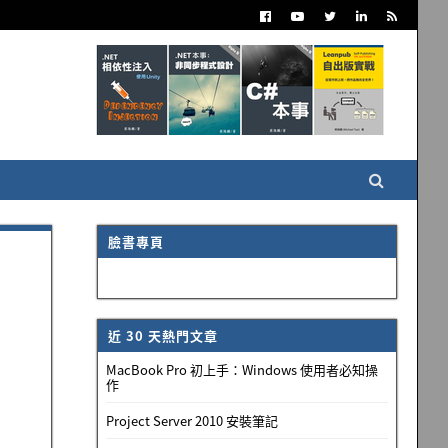
臉書專頁
近 30 天熱門文章
MacBook Pro 初上手：Windows 使用者必知操
作
Project Server 2010 安裝筆記