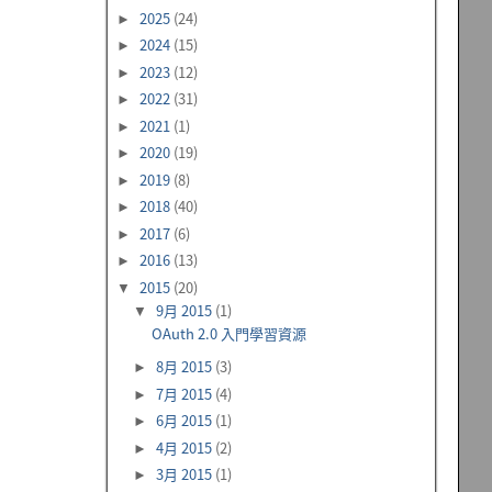
2025
(24)
►
2024
(15)
►
2023
(12)
►
2022
(31)
►
2021
(1)
►
2020
(19)
►
2019
(8)
►
2018
(40)
►
2017
(6)
►
2016
(13)
►
2015
(20)
▼
9月 2015
(1)
▼
OAuth 2.0 入門學習資源
8月 2015
(3)
►
7月 2015
(4)
►
6月 2015
(1)
►
4月 2015
(2)
►
3月 2015
(1)
►