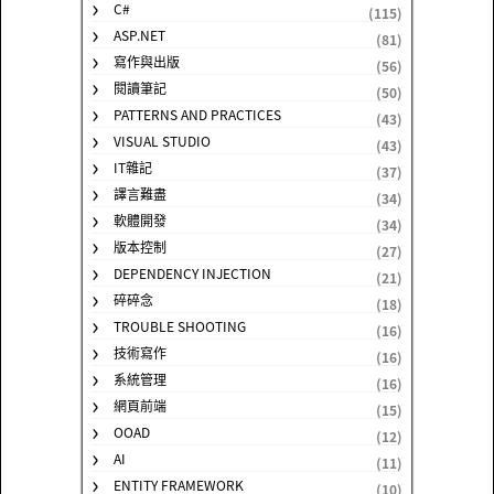
C#
(115)
ASP.NET
(81)
寫作與出版
(56)
閱讀筆記
(50)
PATTERNS AND PRACTICES
(43)
VISUAL STUDIO
(43)
IT雜記
(37)
譯言難盡
(34)
軟體開發
(34)
版本控制
(27)
DEPENDENCY INJECTION
(21)
碎碎念
(18)
TROUBLE SHOOTING
(16)
技術寫作
(16)
系統管理
(16)
網頁前端
(15)
OOAD
(12)
AI
(11)
ENTITY FRAMEWORK
(10)