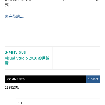
式。
未完待續....
PREVIOUS
Visual Studio 2010 妙用錦
囊
COMMENT
S
BLOGGER
12 則留言:
91