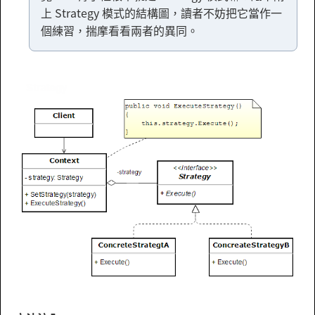
上 Strategy 模式的結構圖，讀者不妨把它當作一
個練習，揣摩看看兩者的異同。