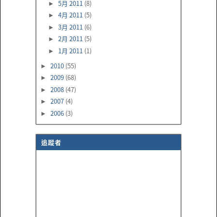
5月 2011
(8)
►
4月 2011
(5)
►
3月 2011
(6)
►
2月 2011
(5)
►
1月 2011
(1)
►
2010
(55)
►
2009
(68)
►
2008
(47)
►
2007
(4)
►
2006
(3)
►
追蹤者