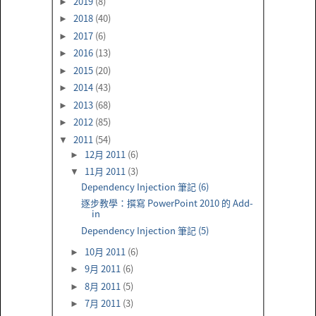
2019
(8)
►
2018
(40)
►
2017
(6)
►
2016
(13)
►
2015
(20)
►
2014
(43)
►
2013
(68)
►
2012
(85)
►
2011
(54)
▼
12月 2011
(6)
►
11月 2011
(3)
▼
Dependency Injection 筆記 (6)
逐步教學：撰寫 PowerPoint 2010 的 Add-
in
Dependency Injection 筆記 (5)
10月 2011
(6)
►
9月 2011
(6)
►
8月 2011
(5)
►
7月 2011
(3)
►