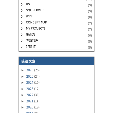
IIS
(9)
SQL SERVER
(9)
WPF
(8)
CONCEPT MAP
(7)
MY PROJECTS
(7)
生產力
(6)
專案管理
(5)
非關 IT
(5)
過往文章
2026
(25)
►
2025
(24)
►
2024
(15)
►
2023
(12)
►
2022
(31)
►
2021
(1)
►
2020
(19)
►