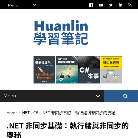
Home
/
.NET
/
C#
/
.NET 非同步基礎：執行緒與非同步的奧秘
.NET 非同步基礎：執行緒與非同步的
奧秘