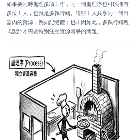
如果要同時處理多項工作，同一個處理序也可以擁有
多位工人，也就是多執行緒。這些工人共享同一個容
器內的資源，例如記憶體；也正因如此，多執行緒程
式設計才需要特別注意資源競爭的問題。