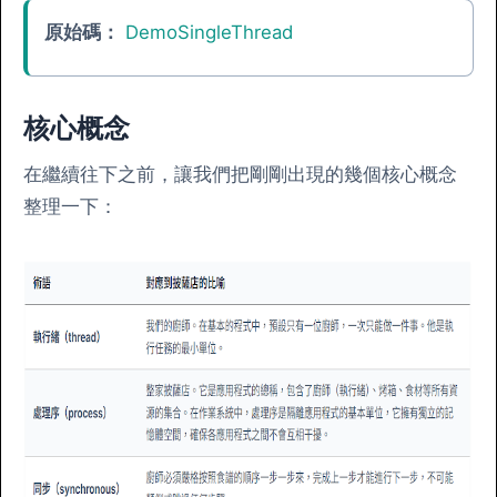
原始碼：
DemoSingleThread
核心概念
在繼續往下之前，讓我們把剛剛出現的幾個核心概念
整理一下：