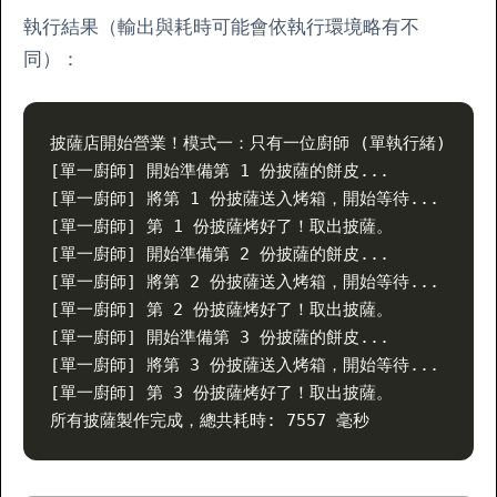
執行結果（輸出與耗時可能會依執行環境略有不
同）：
披薩店開始營業！模式一：只有一位廚師 (單執行緒)
[單一廚師] 開始準備第 1 份披薩的餅皮...
[單一廚師] 將第 1 份披薩送入烤箱，開始等待...
[單一廚師] 第 1 份披薩烤好了！取出披薩。
[單一廚師] 開始準備第 2 份披薩的餅皮...
[單一廚師] 將第 2 份披薩送入烤箱，開始等待...
[單一廚師] 第 2 份披薩烤好了！取出披薩。
[單一廚師] 開始準備第 3 份披薩的餅皮...
[單一廚師] 將第 3 份披薩送入烤箱，開始等待...
[單一廚師] 第 3 份披薩烤好了！取出披薩。
所有披薩製作完成，總共耗時: 7557 毫秒