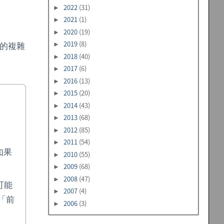
2022
(31)
►
2021
(1)
►
2020
(19)
►
2019
(8)
►
著的複雜
2018
(40)
►
。
2017
(6)
►
2016
(13)
►
2015
(20)
►
2014
(43)
►
2013
(68)
►
2012
(85)
►
2011
(54)
►
如果
2010
(55)
►
2009
(68)
►
2008
(47)
►
可能
2007
(4)
►
「前
2006
(3)
►