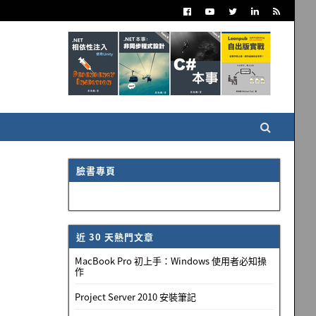
臉書專頁
近 30 天熱門文章
MacBook Pro 初上手：Windows 使用者必知操
作
Project Server 2010 安裝筆記