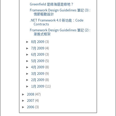
Greenfield 是綠海還是綠地？
Framework Design Guidelines 筆記 (3) :
情節驅動設計
.NET Framework 4.0 新功能：Code
Contracts
Framework Design Guidelines 筆記 (2) :
漸進式框架
8月 2009
(3)
►
7月 2009
(4)
►
6月 2009
(3)
►
5月 2009
(5)
►
4月 2009
(8)
►
3月 2009
(9)
►
2月 2009
(8)
►
1月 2009
(11)
►
2008
(47)
►
2007
(4)
►
2006
(3)
►