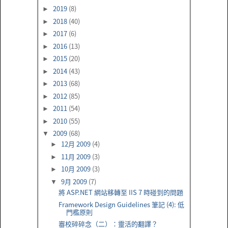
2019
(8)
►
2018
(40)
►
2017
(6)
►
2016
(13)
►
2015
(20)
►
2014
(43)
►
2013
(68)
►
2012
(85)
►
2011
(54)
►
2010
(55)
►
2009
(68)
▼
12月 2009
(4)
►
11月 2009
(3)
►
10月 2009
(3)
►
9月 2009
(7)
▼
將 ASP.NET 網站移轉至 IIS 7 時碰到的問題
Framework Design Guidelines 筆記 (4): 低
門檻原則
審校碎碎念（二）：靈活的翻譯？