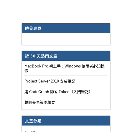
臉書專頁
近 30 天熱門文章
MacBook Pro 初上手：Windows 使用者必知操
作
Project Server 2010 安裝筆記
用 CodeGraph 節省 Token（入門筆記）
蛛網交易策略精要
文章分類
.NET