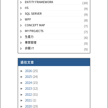
ENTITY FRAMEWORK
(10)
IIS
(9)
SQL SERVER
(9)
WPF
(8)
CONCEPT MAP
(7)
MY PROJECTS
(7)
生產力
(6)
專案管理
(5)
非關 IT
(5)
過往文章
2026
(25)
►
2025
(24)
►
2024
(15)
►
2023
(12)
►
2022
(31)
►
2021
(1)
►
2020
(19)
►