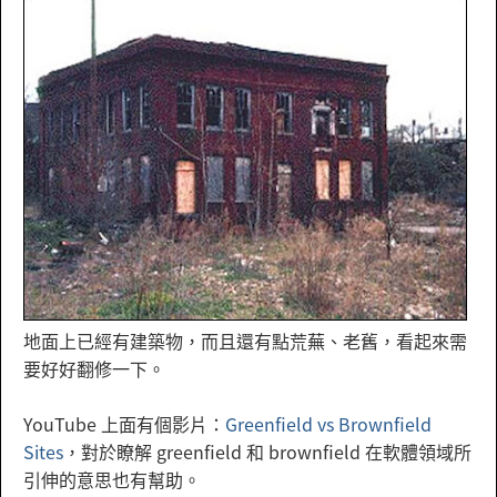
地面上已經有建築物，而且還有點荒蕪、老舊，看起來需
要好好翻修一下。
YouTube 上面有個影片：
Greenfield vs Brownfield
Sites
，對於瞭解 greenfield 和 brownfield 在軟體領域所
引伸的意思也有幫助。