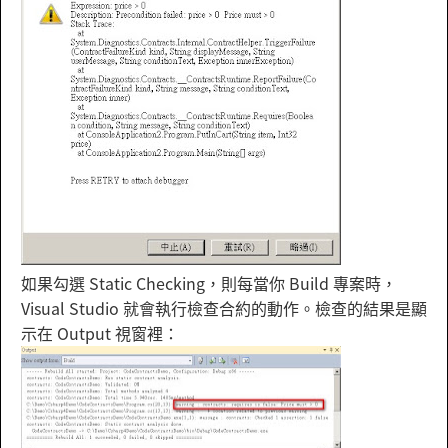
如果勾選 Static Checking，則每當你 Build 專案時，
Visual Studio 就會執行檢查合約的動作。檢查的結果是顯
示在 Output 視窗裡：