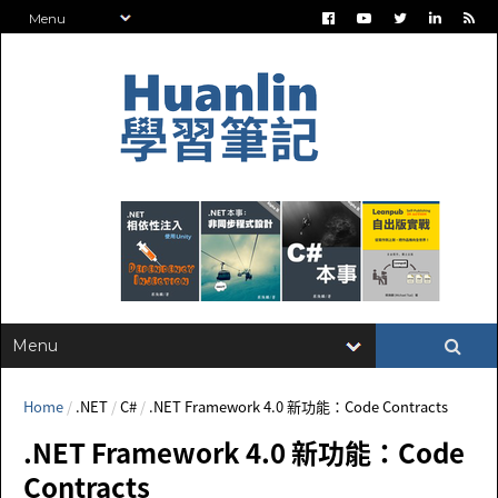
Home
/
.NET
/
C#
/
.NET Framework 4.0 新功能：Code Contracts
.NET Framework 4.0 新功能：Code
Contracts