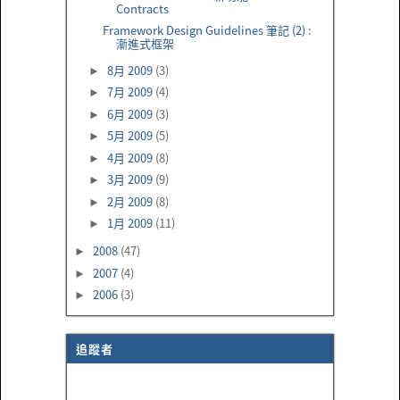
Contracts
Framework Design Guidelines 筆記 (2) :
漸進式框架
8月 2009
(3)
►
7月 2009
(4)
►
6月 2009
(3)
►
5月 2009
(5)
►
4月 2009
(8)
►
3月 2009
(9)
►
2月 2009
(8)
►
1月 2009
(11)
►
2008
(47)
►
2007
(4)
►
2006
(3)
►
追蹤者