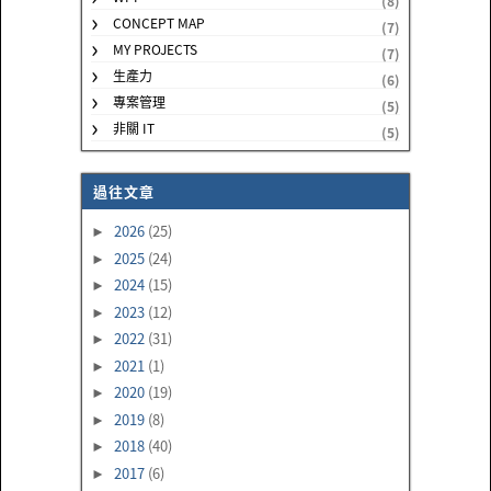
(8)
CONCEPT MAP
(7)
MY PROJECTS
(7)
生產力
(6)
專案管理
(5)
非關 IT
(5)
過往文章
2026
(25)
►
2025
(24)
►
2024
(15)
►
2023
(12)
►
2022
(31)
►
2021
(1)
►
2020
(19)
►
2019
(8)
►
2018
(40)
►
2017
(6)
►