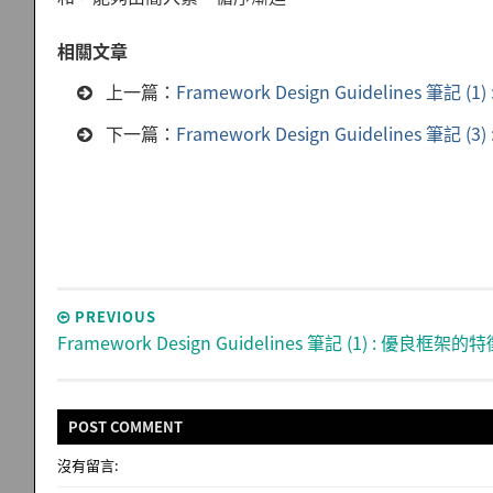
相關文章
上一篇：
Framework Design Guidelines 筆記 
下一篇：
Framework Design Guidelines 筆記 
PREVIOUS
Framework Design Guidelines 筆記 (1) : 優良框架的
POST
COMMENT
沒有留言: