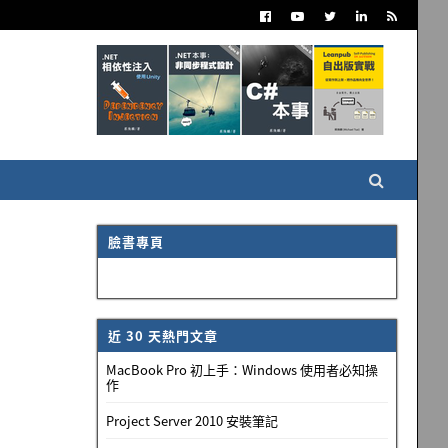
臉書專頁
近 30 天熱門文章
MacBook Pro 初上手：Windows 使用者必知操
作
Project Server 2010 安裝筆記