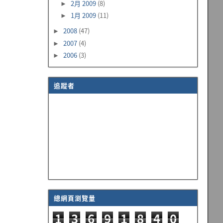
2月 2009
(8)
►
1月 2009
(11)
►
2008
(47)
►
2007
(4)
►
2006
(3)
►
追蹤者
總網頁瀏覽量
1
3
6
9
1
8
4
0