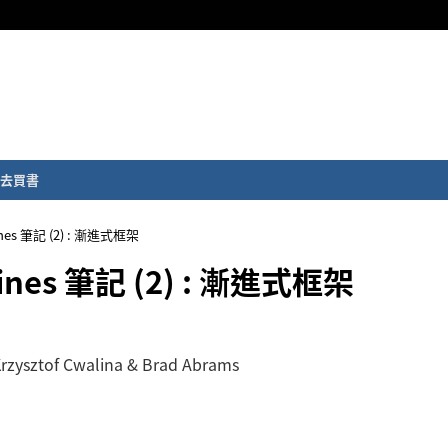
去買書
lines 筆記 (2) : 漸進式框架
lines 筆記 (2) : 漸進式框架
rzysztof Cwalina & Brad Abrams