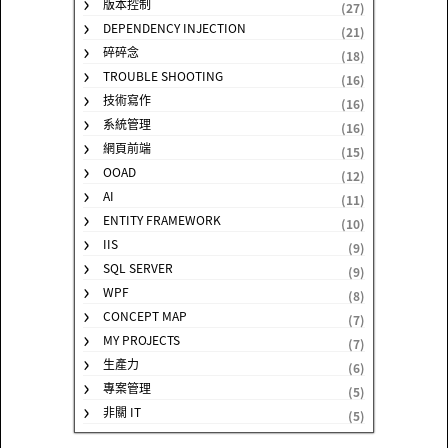
版本控制
(27)
DEPENDENCY INJECTION
(21)
碎碎念
(18)
TROUBLE SHOOTING
(16)
技術寫作
(16)
系統管理
(16)
網頁前端
(15)
OOAD
(12)
AI
(11)
ENTITY FRAMEWORK
(10)
IIS
(9)
SQL SERVER
(9)
WPF
(8)
CONCEPT MAP
(7)
MY PROJECTS
(7)
生產力
(6)
專案管理
(5)
非關 IT
(5)