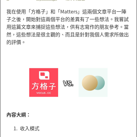
我在使用「方格子」和「Matters」這兩個文章平台一陣
子之後，開始對這兩個平台的差異有了一些想法。我嘗試
用這篇文章來捕捉這些想法，供有志寫作的朋友參考。當
然，這些想法是很主觀的、而且是針對我個人需求所做出
的評價。
內容大綱：
收入模式