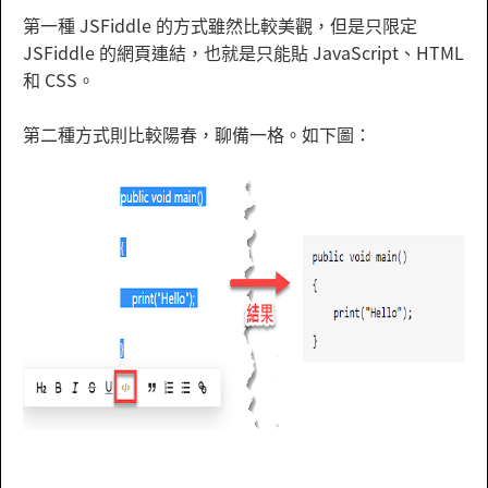
第一種 JSFiddle 的方式雖然比較美觀，但是只限定
JSFiddle 的網頁連結，也就是只能貼 JavaScript、HTML
和 CSS。
第二種方式則比較陽春，聊備一格。如下圖：