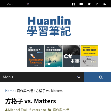
Home
/
寫作與出版
/
方格子 vs. Matters
方格子 vs. Matters
Michael Tsai
6 years ago
寫作與出版