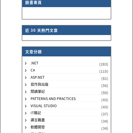
臉書專頁
近 30 天熱門文章
文章分類
.NET
(283)
C#
(115)
ASP.NET
(81)
寫作與出版
(56)
閱讀筆記
(50)
PATTERNS AND PRACTICES
(43)
VISUAL STUDIO
(43)
IT雜記
(37)
譯言難盡
(34)
軟體開發
(34)