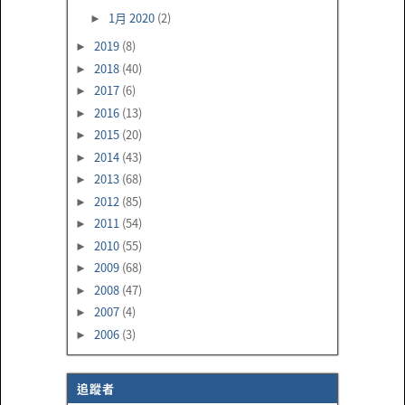
1月 2020
(2)
►
2019
(8)
►
2018
(40)
►
2017
(6)
►
2016
(13)
►
2015
(20)
►
2014
(43)
►
2013
(68)
►
2012
(85)
►
2011
(54)
►
2010
(55)
►
2009
(68)
►
2008
(47)
►
2007
(4)
►
2006
(3)
►
追蹤者