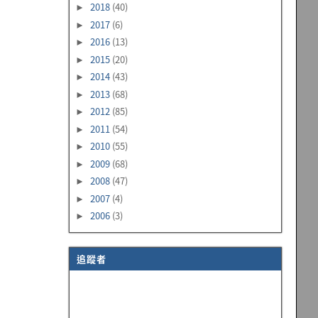
2018
(40)
►
2017
(6)
►
2016
(13)
►
2015
(20)
►
2014
(43)
►
2013
(68)
►
2012
(85)
►
2011
(54)
►
2010
(55)
►
2009
(68)
►
2008
(47)
►
2007
(4)
►
2006
(3)
►
追蹤者