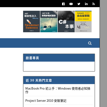
臉書專頁
近 30 天熱門文章
MacBook Pro 初上手：Windows 使用者必知操
作
Project Server 2010 安裝筆記