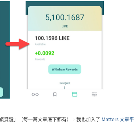
加掛「讚賞鍵」（每一篇文章底下都有），我也加入了
Matters 文章