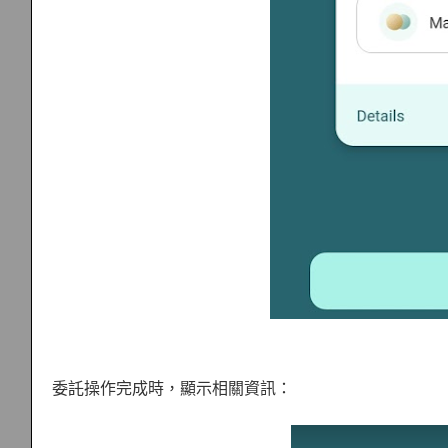
委託操作完成時，顯示相關資訊：