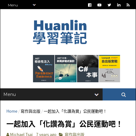
Home
/
寫作與出版
/
一起加入「化讚為賞」公民運動吧！
一起加入「化讚為賞」公民運動吧！
Michael Tsai
7 years ago
寫作與出版