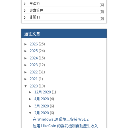
生產力
(6)
專案管理
(5)
非關 IT
(5)
過往文章
2026
(25)
►
2025
(24)
►
2024
(15)
►
2023
(12)
►
2022
(31)
►
2021
(1)
►
2020
(19)
▼
12月 2020
(1)
►
4月 2020
(4)
►
3月 2020
(6)
►
2月 2020
(6)
▼
在 Windows 10 環境上安裝 WSL 2
運用 LikeCoin 的委託機制自動產生收入