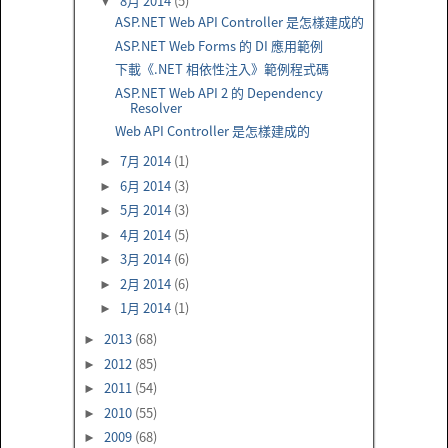
8月 2014
(5)
▼
ASP.NET Web API Controller 是怎樣建成的
ASP.NET Web Forms 的 DI 應用範例
下載《.NET 相依性注入》範例程式碼
ASP.NET Web API 2 的 Dependency
Resolver
Web API Controller 是怎樣建成的
7月 2014
(1)
►
6月 2014
(3)
►
5月 2014
(3)
►
4月 2014
(5)
►
3月 2014
(6)
►
2月 2014
(6)
►
1月 2014
(1)
►
2013
(68)
►
2012
(85)
►
2011
(54)
►
2010
(55)
►
2009
(68)
►