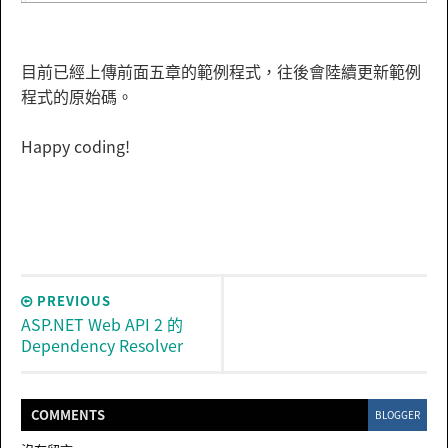
目前已經上傳前面五章的範例程式，往後會陸續更新範例
程式的原始碼。
Happy coding!
PREVIOUS
ASP.NET Web API 2 的
Dependency Resolver
COMMENT
S
BLOGGER