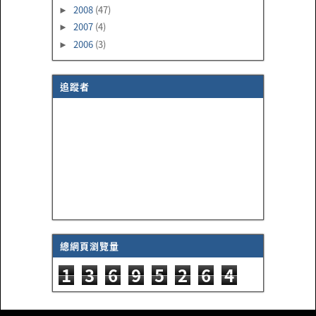
2008
(47)
►
2007
(4)
►
2006
(3)
►
追蹤者
總網頁瀏覽量
1
3
6
9
5
2
6
4