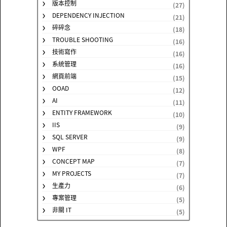
版本控制
(27)
DEPENDENCY INJECTION
(21)
碎碎念
(18)
TROUBLE SHOOTING
(16)
技術寫作
(16)
系統管理
(16)
網頁前端
(15)
OOAD
(12)
AI
(11)
ENTITY FRAMEWORK
(10)
IIS
(9)
SQL SERVER
(9)
WPF
(8)
CONCEPT MAP
(7)
MY PROJECTS
(7)
生產力
(6)
專案管理
(5)
非關 IT
(5)