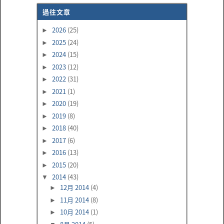
過往文章
2026
(25)
►
2025
(24)
►
2024
(15)
►
2023
(12)
►
2022
(31)
►
2021
(1)
►
2020
(19)
►
2019
(8)
►
2018
(40)
►
2017
(6)
►
2016
(13)
►
2015
(20)
►
2014
(43)
▼
12月 2014
(4)
►
11月 2014
(8)
►
10月 2014
(1)
►