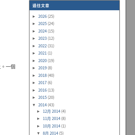
過往文章
2026
(25)
►
2025
(24)
►
2024
(15)
►
2023
(12)
►
2022
(31)
►
2021
(1)
►
2020
(19)
►
件上。一個
2019
(8)
►
2018
(40)
►
2017
(6)
►
2016
(13)
►
2015
(20)
►
2014
(43)
▼
12月 2014
(4)
►
11月 2014
(8)
►
10月 2014
(1)
►
8月 2014
(5)
▼