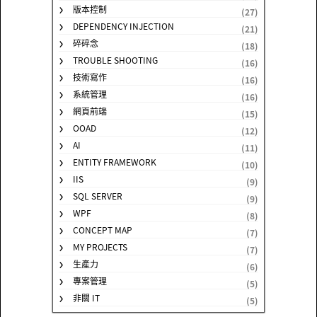
版本控制
(27)
DEPENDENCY INJECTION
(21)
碎碎念
(18)
TROUBLE SHOOTING
(16)
技術寫作
(16)
系統管理
(16)
網頁前端
(15)
OOAD
(12)
AI
(11)
ENTITY FRAMEWORK
(10)
IIS
(9)
SQL SERVER
(9)
WPF
(8)
CONCEPT MAP
(7)
MY PROJECTS
(7)
生產力
(6)
專案管理
(5)
非關 IT
(5)