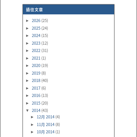
過往文章
2026
(25)
►
2025
(24)
►
2024
(15)
►
2023
(12)
►
2022
(31)
►
2021
(1)
►
2020
(19)
►
2019
(8)
►
2018
(40)
►
2017
(6)
►
2016
(13)
►
2015
(20)
►
2014
(43)
▼
12月 2014
(4)
►
11月 2014
(8)
►
10月 2014
(1)
►