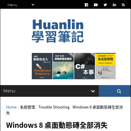
Home
/
系統管理
/
Trouble Shooting
/
Windows 8 桌面動態磚全部消
失
Windows 8 桌面動態磚全部消失