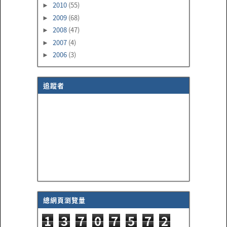
2010
(55)
►
2009
(68)
►
2008
(47)
►
2007
(4)
►
2006
(3)
►
追蹤者
總網頁瀏覽量
1
3
7
0
7
5
7
2