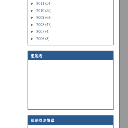
2011
(54)
►
2010
(55)
►
2009
(68)
►
2008
(47)
►
2007
(4)
►
2006
(3)
►
追蹤者
總網頁瀏覽量