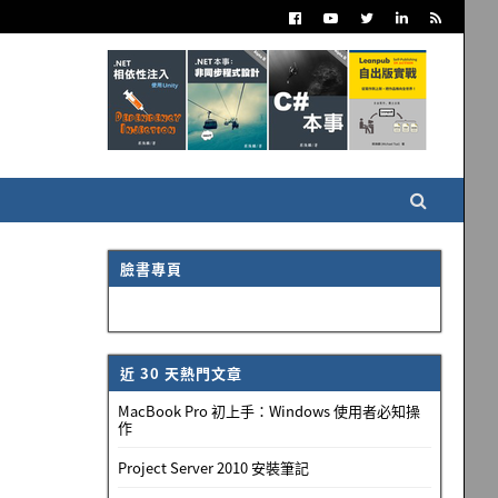
臉書專頁
近 30 天熱門文章
MacBook Pro 初上手：Windows 使用者必知操
作
Project Server 2010 安裝筆記