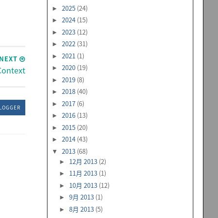
2025
(24)
►
2024
(15)
►
2023
(12)
►
2022
(31)
►
2021
(1)
►
NEXT
2020
(19)
ntext
►
2019
(8)
►
2018
(40)
►
2017
(6)
►
LOGGER
2016
(13)
►
2015
(20)
►
2014
(43)
►
2013
(68)
▼
12月 2013
(2)
►
11月 2013
(1)
►
10月 2013
(12)
►
9月 2013
(1)
►
8月 2013
(5)
►