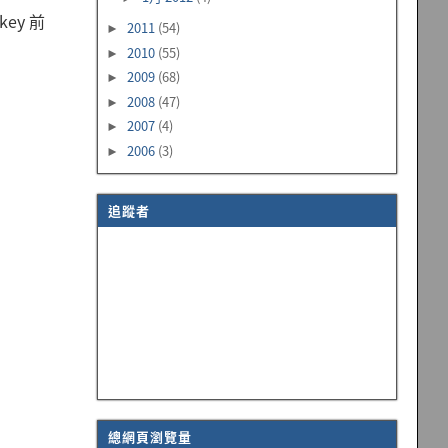
key 前
2011
(54)
►
2010
(55)
►
2009
(68)
►
2008
(47)
►
2007
(4)
►
2006
(3)
►
追蹤者
總網頁瀏覽量