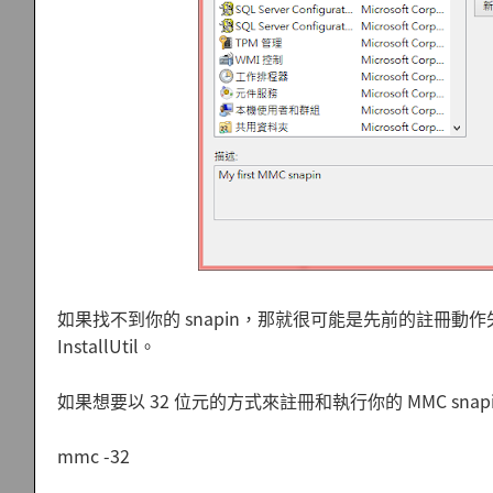
如果找不到你的 snapin，那就很可能是先前的註冊動作
InstallUtil。
如果想要以 32 位元的方式來註冊和執行你的 MMC snap
mmc -32