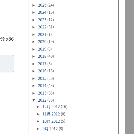
2025
(24)
►
2024
(15)
►
2023
(12)
►
2022
(31)
►
2021
(1)
►
分 x86
2020
(19)
►
2019
(8)
►
2018
(40)
►
。
2017
(6)
►
2016
(13)
►
2015
(20)
►
2014
(43)
►
2013
(68)
►
2012
(85)
▼
12月 2012
(16)
►
11月 2012
(8)
►
10月 2012
(5)
►
9月 2012
(8)
►