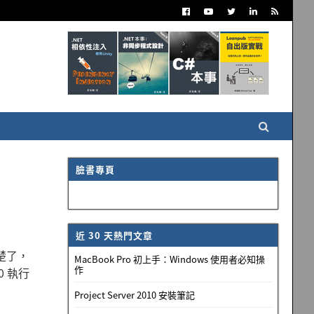
臉書專頁
近 30 天熱門文章
楚了，
MacBook Pro 初上手：Windows 使用者必知操
作
 執行
Project Server 2010 安裝筆記