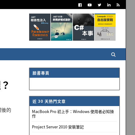
臉書專頁
裡？
近 30 天熱門文章
理後的
MacBook Pro 初上手：Windows 使用者必知操
作
Project Server 2010 安裝筆記