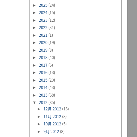
2025
(24)
►
2024
(15)
►
2023
(12)
►
2022
(31)
►
2021
(1)
►
2020
(19)
►
2019
(8)
►
2018
(40)
►
2017
(6)
►
2016
(13)
►
2015
(20)
►
2014
(43)
►
2013
(68)
►
2012
(85)
▼
12月 2012
(16)
►
11月 2012
(8)
►
10月 2012
(5)
►
9月 2012
(8)
►