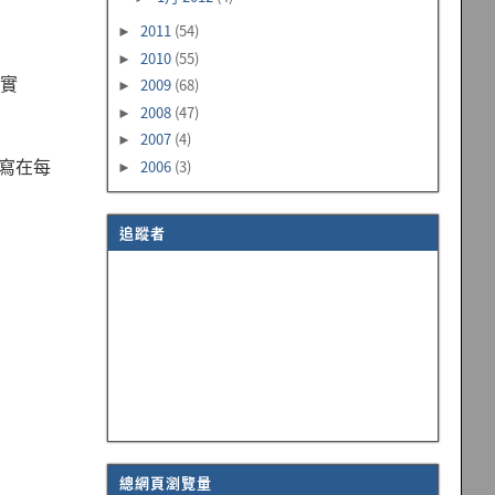
2011
(54)
►
2010
(55)
►
供實
2009
(68)
►
2008
(47)
►
2007
(4)
►
該寫在每
2006
(3)
►
追蹤者
總網頁瀏覽量