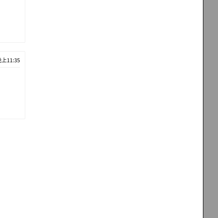
晚上11:35