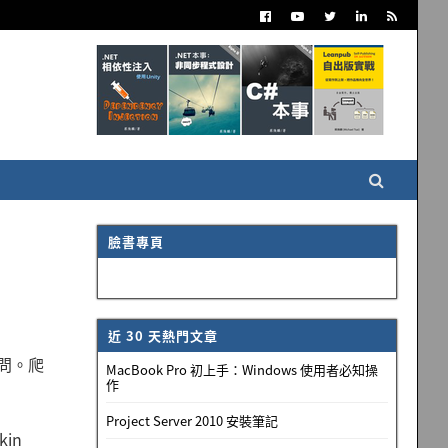
臉書專頁
近 30 天熱門文章
疑問。爬
MacBook Pro 初上手：Windows 使用者必知操
作
Project Server 2010 安裝筆記
in