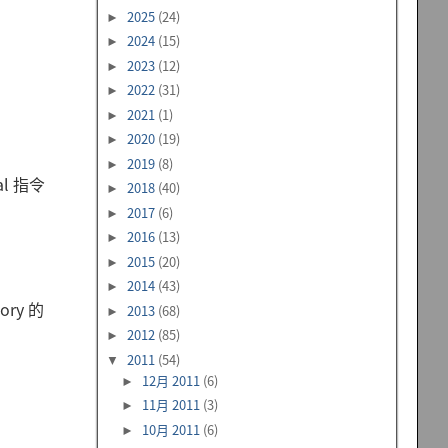
2025
(24)
►
2024
(15)
►
2023
(12)
►
2022
(31)
►
2021
(1)
►
2020
(19)
►
2019
(8)
►
l 指令
2018
(40)
►
2017
(6)
►
2016
(13)
►
2015
(20)
►
2014
(43)
►
ory 的
2013
(68)
►
2012
(85)
►
2011
(54)
▼
12月 2011
(6)
►
11月 2011
(3)
►
10月 2011
(6)
►