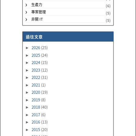
生產力
(6)
專案管理
(5)
非關 IT
(5)
過往文章
2026
(25)
►
2025
(24)
►
2024
(15)
►
2023
(12)
►
2022
(31)
►
2021
(1)
►
2020
(19)
►
2019
(8)
►
2018
(40)
►
2017
(6)
►
2016
(13)
►
2015
(20)
►