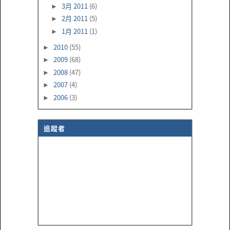
3月 2011
(6)
►
2月 2011
(5)
►
1月 2011
(1)
►
2010
(55)
►
2009
(68)
►
2008
(47)
►
2007
(4)
►
2006
(3)
►
追蹤者