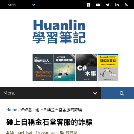
Home
/
碎碎念
/
碰上自稱金石堂客服的詐騙
碰上自稱金石堂客服的詐騙
Michael Tsai
15 years ago
碎碎念