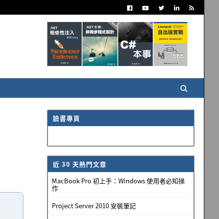
臉書專頁
近 30 天熱門文章
MacBook Pro 初上手：Windows 使用者必知操
作
Project Server 2010 安裝筆記
n