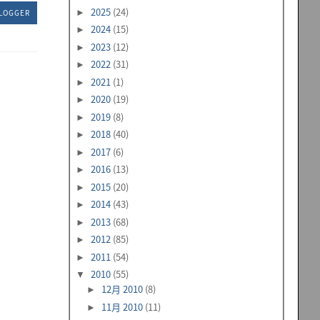
2025
(24)
►
LOGGER
2024
(15)
►
2023
(12)
►
2022
(31)
►
2021
(1)
►
2020
(19)
►
2019
(8)
►
2018
(40)
►
2017
(6)
►
2016
(13)
►
2015
(20)
►
2014
(43)
►
2013
(68)
►
2012
(85)
►
2011
(54)
►
2010
(55)
▼
12月 2010
(8)
►
11月 2010
(11)
►