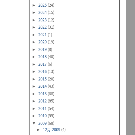
2025
(24)
►
2024
(15)
►
2023
(12)
►
2022
(31)
►
2021
(1)
►
2020
(19)
►
2019
(8)
►
2018
(40)
►
2017
(6)
►
2016
(13)
►
2015
(20)
►
2014
(43)
►
2013
(68)
►
2012
(85)
►
2011
(54)
►
2010
(55)
►
2009
(68)
▼
12月 2009
(4)
►