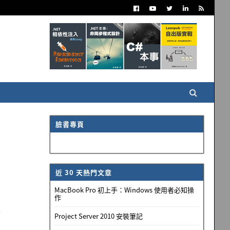
臉書專頁
近 30 天熱門文章
MacBook Pro 初上手：Windows 使用者必知操
作
專
Project Server 2010 安裝筆記