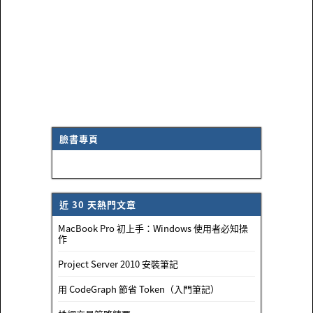
臉書專頁
近 30 天熱門文章
MacBook Pro 初上手：Windows 使用者必知操
作
Project Server 2010 安裝筆記
用 CodeGraph 節省 Token（入門筆記）