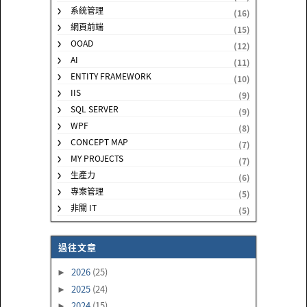
系統管理
(16)
網頁前端
(15)
OOAD
(12)
AI
(11)
ENTITY FRAMEWORK
(10)
IIS
(9)
SQL SERVER
(9)
WPF
(8)
CONCEPT MAP
(7)
MY PROJECTS
(7)
生產力
(6)
專案管理
(5)
非關 IT
(5)
過往文章
2026
(25)
►
2025
(24)
►
2024
(15)
►