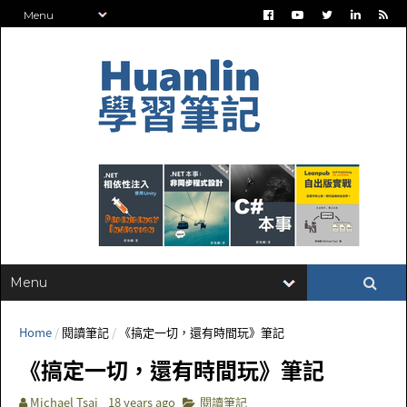
Home
/
閱讀筆記
/
《搞定一切，還有時間玩》筆記
《搞定一切，還有時間玩》筆記
Michael Tsai
18 years ago
閱讀筆記