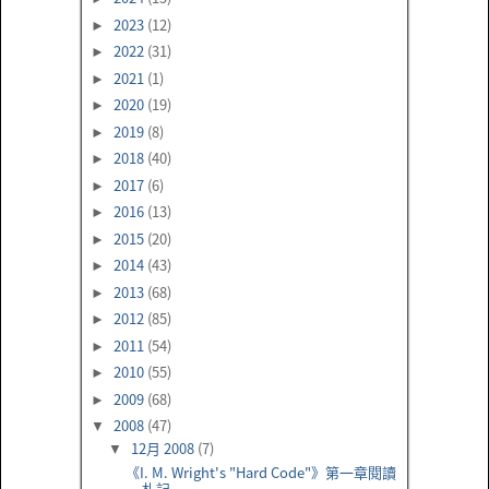
2023
(12)
►
2022
(31)
►
2021
(1)
►
2020
(19)
►
2019
(8)
►
2018
(40)
►
2017
(6)
►
2016
(13)
►
2015
(20)
►
2014
(43)
►
2013
(68)
►
2012
(85)
►
2011
(54)
►
2010
(55)
►
2009
(68)
►
2008
(47)
▼
12月 2008
(7)
▼
《I. M. Wright's "Hard Code"》第一章閱讀
札記