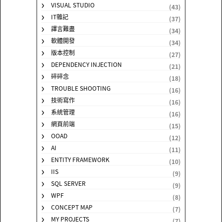
VISUAL STUDIO
(43)
IT雜記
(37)
譯言難盡
(34)
軟體開發
(34)
版本控制
(27)
DEPENDENCY INJECTION
(21)
碎碎念
(18)
TROUBLE SHOOTING
(16)
技術寫作
(16)
系統管理
(16)
網頁前端
(15)
OOAD
(12)
AI
(11)
ENTITY FRAMEWORK
(10)
IIS
(9)
SQL SERVER
(9)
WPF
(8)
CONCEPT MAP
(7)
MY PROJECTS
(7)