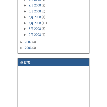
7月 2008
(2)
►
6月 2008
(6)
►
5月 2008
(4)
►
4月 2008
(11)
►
3月 2008
(3)
►
2月 2008
(4)
►
2007
(4)
►
2006
(3)
►
追蹤者