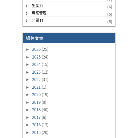
生產力
(6)
專案管理
(5)
非關 IT
(5)
過往文章
2026
(25)
►
2025
(24)
►
2024
(15)
►
2023
(12)
►
2022
(31)
►
2021
(1)
►
2020
(19)
►
2019
(8)
►
2018
(40)
►
2017
(6)
►
2016
(13)
►
2015
(20)
►