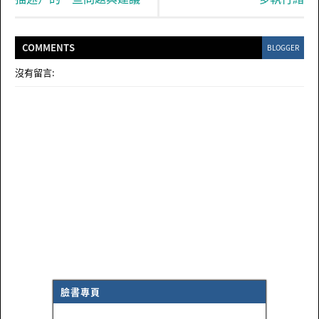
COMMENT
S
BLOGGER
沒有留言:
臉書專頁