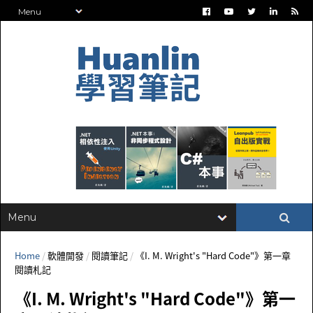
Home
/
軟體開發
/
閱讀筆記
/
《I. M. Wright's "Hard Code"》第一章
閱讀札記
《I. M. Wright's "Hard Code"》第一