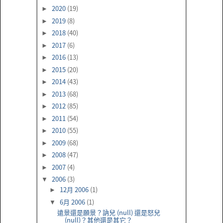
2020
(19)
►
2019
(8)
►
2018
(40)
►
2017
(6)
►
2016
(13)
►
2015
(20)
►
2014
(43)
►
2013
(68)
►
2012
(85)
►
2011
(54)
►
2010
(55)
►
2009
(68)
►
2008
(47)
►
2007
(4)
►
2006
(3)
▼
12月 2006
(1)
►
6月 2006
(1)
▼
遠景還是願景？訥兒 (null) 還是怒兒
(null)？其他還是其它？