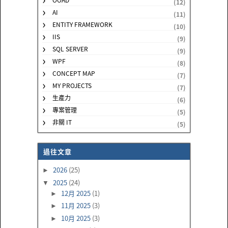
(12)
AI
(11)
ENTITY FRAMEWORK
(10)
IIS
(9)
SQL SERVER
(9)
WPF
(8)
CONCEPT MAP
(7)
MY PROJECTS
(7)
生產力
(6)
專案管理
(5)
非關 IT
(5)
過往文章
2026
(25)
►
2025
(24)
▼
12月 2025
(1)
►
11月 2025
(3)
►
10月 2025
(3)
►