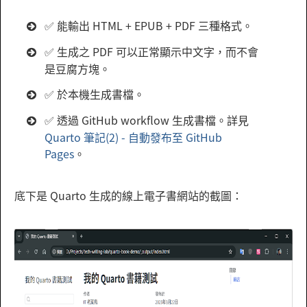
✅ 能輸出 HTML + EPUB + PDF 三種格式。
✅ 生成之 PDF 可以正常顯示中文字，而不會
是豆腐方塊。
✅ 於本機生成書檔。
✅ 透過 GitHub workflow 生成書檔。詳見
Quarto 筆記(2) - 自動發布至 GitHub
Pages
。
底下是 Quarto 生成的線上電子書網站的截圖：