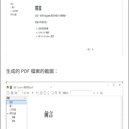
生成的 PDF 檔案的截圖：