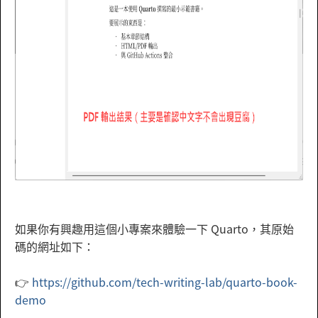
如果你有興趣用這個小專案來體驗一下 Quarto，其原始
碼的網址如下：
👉
https://github.com/tech-writing-lab/quarto-book-
demo