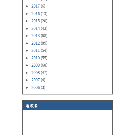
2017
(6)
►
2016
(13)
►
2015
(20)
►
2014
(43)
►
2013
(68)
►
2012
(85)
►
2011
(54)
►
2010
(55)
►
2009
(68)
►
2008
(47)
►
2007
(4)
►
2006
(3)
►
追蹤者