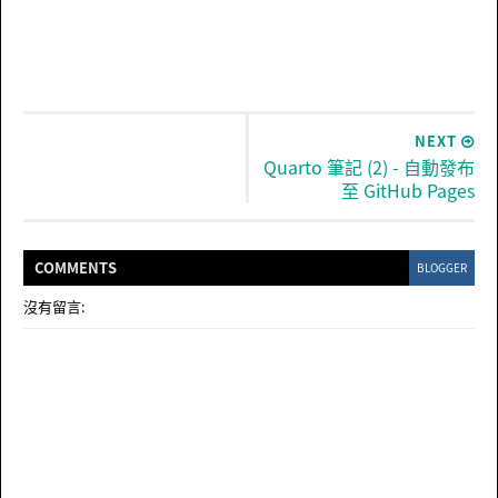
NEXT
Quarto 筆記 (2) - 自動發布
至 GitHub Pages
COMMENT
S
BLOGGER
沒有留言: