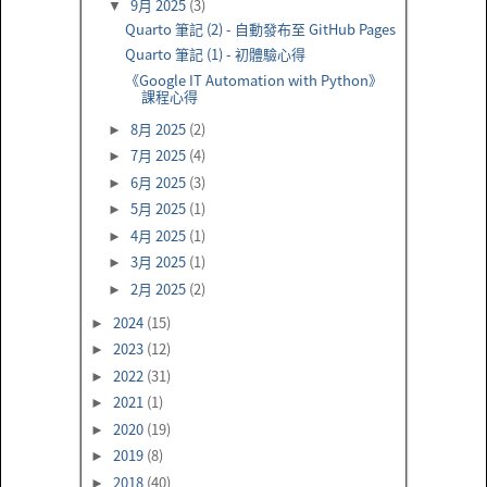
9月 2025
(3)
▼
Quarto 筆記 (2) - 自動發布至 GitHub Pages
Quarto 筆記 (1) - 初體驗心得
《Google IT Automation with Python》
課程心得
8月 2025
(2)
►
7月 2025
(4)
►
6月 2025
(3)
►
5月 2025
(1)
►
4月 2025
(1)
►
3月 2025
(1)
►
2月 2025
(2)
►
2024
(15)
►
2023
(12)
►
2022
(31)
►
2021
(1)
►
2020
(19)
►
2019
(8)
►
2018
(40)
►