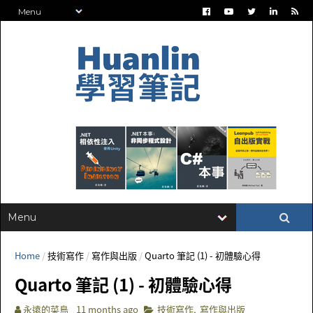
Home
/
技術寫作
/
寫作與出版
/
Quarto 筆記 (1) - 初體驗心得
Quarto 筆記 (1) - 初體驗心得
永遠的菜鳥
11 months ago
技術寫作
,
寫作與出版