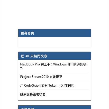
臉書專頁
近 30 天熱門文章
MacBook Pro 初上手：Windows 使用者必知操
作
Project Server 2010 安裝筆記
用 CodeGraph 節省 Token（入門筆記）
蛛網交易策略精要