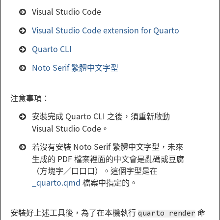
Visual Studio Code
Visual Studio Code extension for Quarto
Quarto CLI
Noto Serif 繁體中文字型
注意事項：
安裝完成 Quarto CLI 之後，須重新啟動
Visual Studio Code。
若沒有安裝 Noto Serif 繁體中文字型，未來
生成的 PDF 檔案裡面的中文會是亂碼或豆腐
（方塊字／口口口）。這個字型是在
_quarto.qmd
檔案中指定的。
安裝好上述工具後，為了在本機執行
命
quarto render