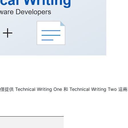
ical Writing One 和 Technical Writing Two 這兩