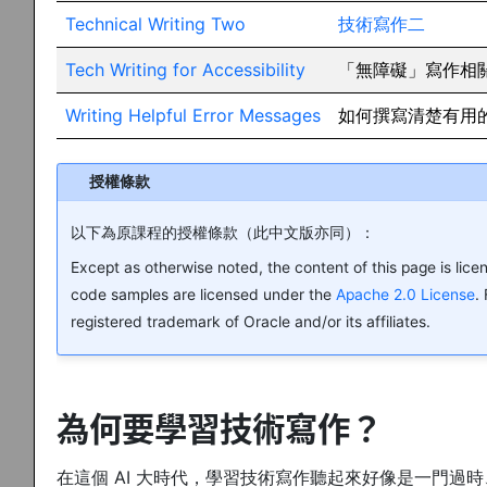
Technical Writing Two
技術寫作二
Tech Writing for Accessibility
「無障礙」寫作相
Writing Helpful Error Messages
如何撰寫清楚有用
授權條款
以下為原課程的授權條款（此中文版亦同）：
Except as otherwise noted, the content of this page is lic
code samples are licensed under the
Apache 2.0 License
.
registered trademark of Oracle and/or its affiliates.
為何要學習技術寫作？
在這個 AI 大時代，學習技術寫作聽起來好像是一門過