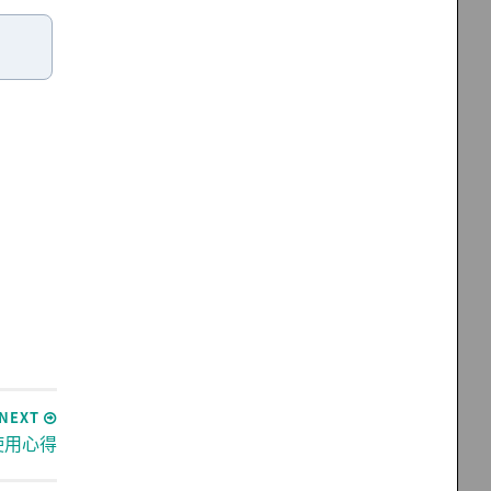
NEXT
使用心得