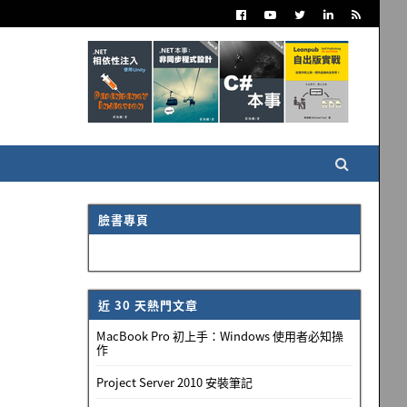
臉書專頁
近 30 天熱門文章
MacBook Pro 初上手：Windows 使用者必知操
作
Project Server 2010 安裝筆記