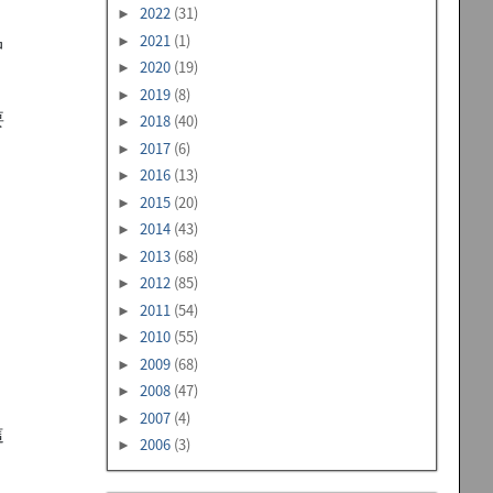
2022
(31)
►
2021
(1)
►
中
2020
(19)
►
2019
(8)
►
要
2018
(40)
►
2017
(6)
►
2016
(13)
►
2015
(20)
►
2014
(43)
►
2013
(68)
►
2012
(85)
►
2011
(54)
►
2010
(55)
►
2009
(68)
►
2008
(47)
►
2007
(4)
►
這
2006
(3)
►