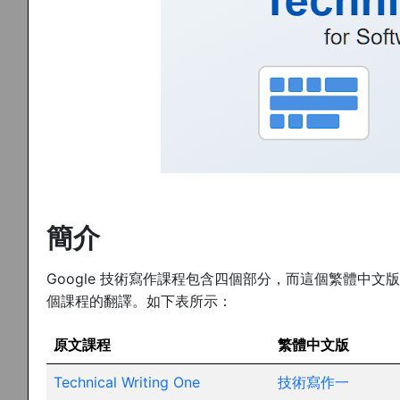
簡介
Google 技術寫作課程包含四個部分，而這個繁體中文版僅提供 Techn
個課程的翻譯。如下表所示：
原文課程
繁體中文版
Technical Writing One
技術寫作一