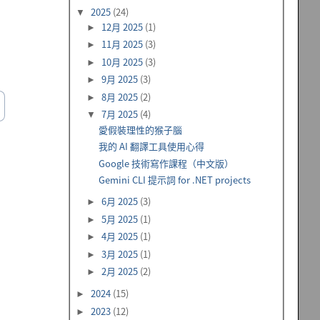
2025
(24)
▼
12月 2025
(1)
►
11月 2025
(3)
►
10月 2025
(3)
►
9月 2025
(3)
►
8月 2025
(2)
►
7月 2025
(4)
▼
愛假裝理性的猴子腦
我的 AI 翻譯工具使用心得
Google 技術寫作課程（中文版）
Gemini CLI 提示詞 for .NET projects
6月 2025
(3)
►
5月 2025
(1)
►
4月 2025
(1)
►
3月 2025
(1)
►
2月 2025
(2)
►
2024
(15)
►
2023
(12)
►