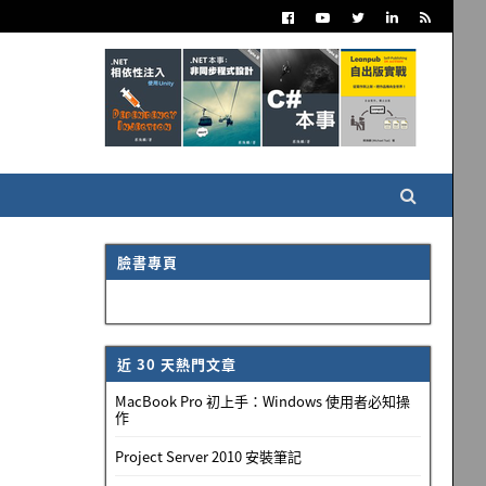
臉書專頁
近 30 天熱門文章
MacBook Pro 初上手：Windows 使用者必知操
作
Project Server 2010 安裝筆記