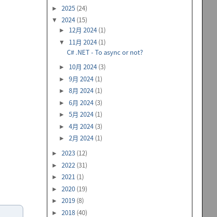
2025
(24)
►
2024
(15)
▼
12月 2024
(1)
►
11月 2024
(1)
▼
C# .NET - To async or not?
10月 2024
(3)
►
9月 2024
(1)
►
8月 2024
(1)
►
6月 2024
(3)
►
5月 2024
(1)
►
4月 2024
(3)
►
2月 2024
(1)
►
2023
(12)
►
，
2022
(31)
►
2021
(1)
►
2020
(19)
►
2019
(8)
►
2018
(40)
►