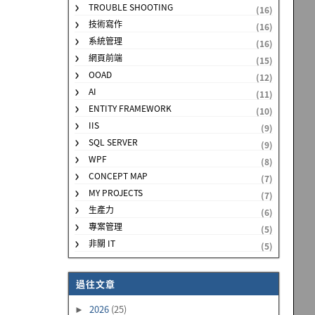
TROUBLE SHOOTING
(16)
技術寫作
(16)
系統管理
(16)
網頁前端
(15)
OOAD
(12)
AI
(11)
ENTITY FRAMEWORK
(10)
IIS
(9)
SQL SERVER
(9)
WPF
(8)
CONCEPT MAP
(7)
MY PROJECTS
(7)
生產力
(6)
專案管理
(5)
非關 IT
(5)
過往文章
2026
(25)
►