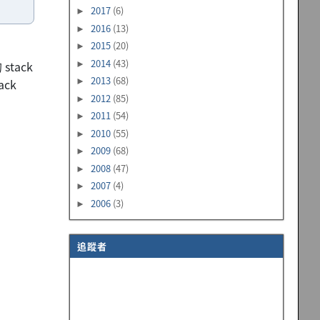
2017
(6)
►
2016
(13)
►
2015
(20)
►
2014
(43)
tack
►
2013
(68)
ack
►
2012
(85)
►
2011
(54)
►
2010
(55)
►
2009
(68)
►
2008
(47)
►
2007
(4)
►
2006
(3)
►
追蹤者