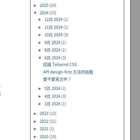
2025
(24)
►
2024
(15)
▼
12月 2024
(1)
►
11月 2024
(1)
►
10月 2024
(3)
►
9月 2024
(1)
►
8月 2024
(1)
►
6月 2024
(3)
▼
認識 Tailwind CSS
API design-first 方法的挑戰
要不要寫文件？
此
5月 2024
(1)
►
我
4月 2024
(3)
►
2月 2024
(1)
►
2023
(12)
►
2022
(31)
►
2021
(1)
►
2020
(19)
►