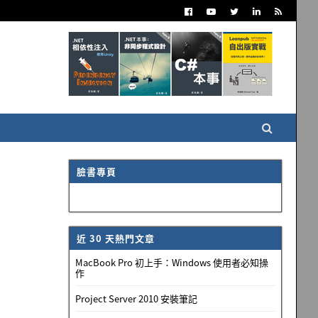
臉書專頁
近 30 天熱門文章
MacBook Pro 初上手：Windows 使用者必知操
作
Project Server 2010 安裝筆記