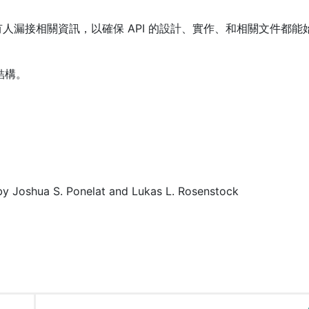
漏接相關資訊，以確保 API 的設計、實作、和相關文件都能
。
結構。
y Joshua S. Ponelat and Lukas L. Rosenstock