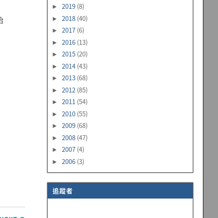
2019
(8)
►
2018
(40)
►
始
2017
(6)
►
2016
(13)
►
2015
(20)
►
2014
(43)
►
2013
(68)
►
2012
(85)
►
2011
(54)
►
2010
(55)
►
2009
(68)
►
2008
(47)
►
2007
(4)
►
2006
(3)
►
追蹤者