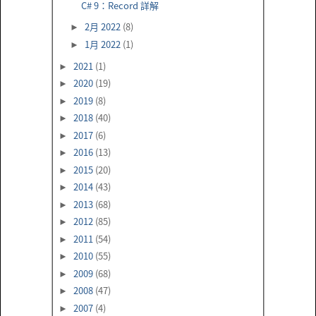
C# 9：Record 詳解
2月 2022
(8)
►
1月 2022
(1)
►
2021
(1)
►
2020
(19)
►
2019
(8)
►
2018
(40)
►
2017
(6)
►
2016
(13)
►
2015
(20)
►
2014
(43)
►
2013
(68)
►
2012
(85)
►
2011
(54)
►
2010
(55)
►
2009
(68)
►
2008
(47)
►
2007
(4)
►