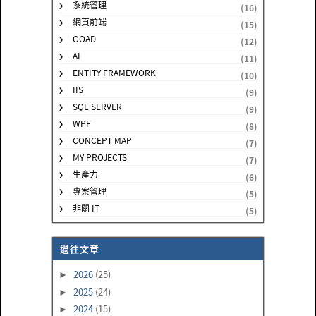
系統管理
(16)
網頁前端
(15)
OOAD
(12)
AI
(11)
ENTITY FRAMEWORK
(10)
IIS
(9)
SQL SERVER
(9)
WPF
(8)
CONCEPT MAP
(7)
MY PROJECTS
(7)
生產力
(6)
專案管理
(5)
非關 IT
(5)
過往文章
2026
(25)
►
2025
(24)
►
2024
(15)
►