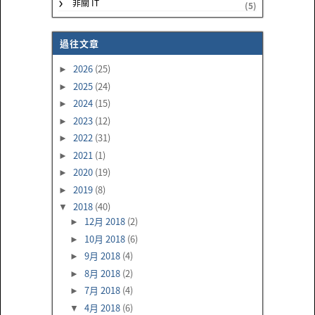
非關 IT
(5)
過往文章
2026
(25)
►
2025
(24)
►
2024
(15)
►
2023
(12)
►
2022
(31)
►
2021
(1)
►
2020
(19)
►
2019
(8)
►
2018
(40)
▼
12月 2018
(2)
►
10月 2018
(6)
►
9月 2018
(4)
►
8月 2018
(2)
►
7月 2018
(4)
►
4月 2018
(6)
▼