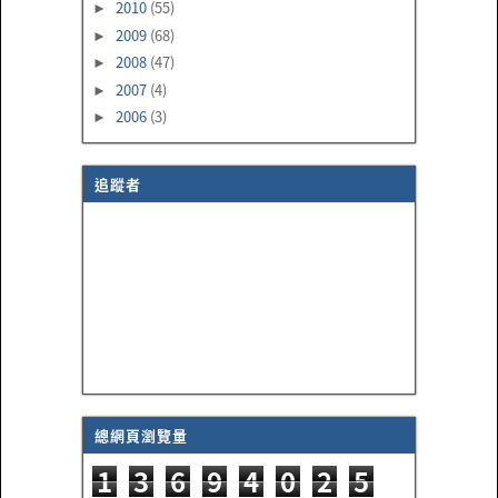
2010
(55)
►
2009
(68)
►
2008
(47)
►
2007
(4)
►
2006
(3)
►
追蹤者
總網頁瀏覽量
1
3
6
9
4
0
2
5