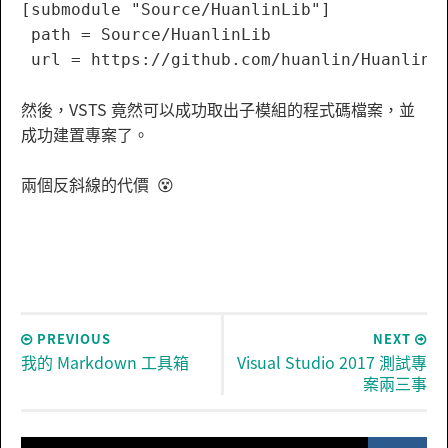
[submodule "Source/HuanlinLib"]

 path = Source/HuanlinLib

然後，VSTS 竟然可以成功取出子模組的程式碼檔案，並
成功建置專案了。
兩個反斜線的代價 😵
PREVIOUS
NEXT
我的 Markdown 工具箱
Visual Studio 2017 測試專
案兩三事