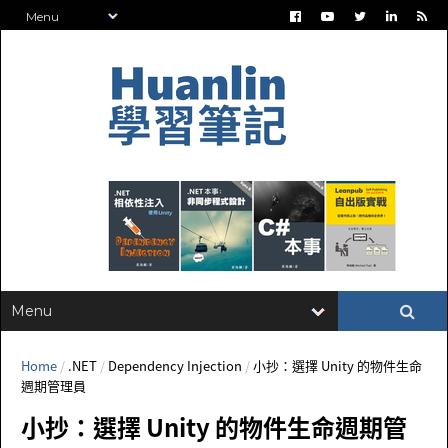
Home
/
.NET
/
Dependency Injection
/
小抄：選擇 Unity 的物件生命
週期管理員
小抄：選擇 Unity 的物件生命週期管