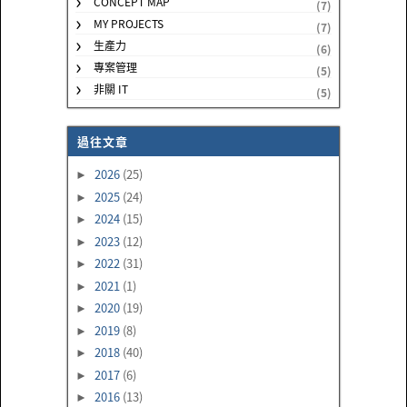
CONCEPT MAP
(7)
MY PROJECTS
(7)
生產力
(6)
專案管理
(5)
非關 IT
(5)
過往文章
2026
(25)
►
2025
(24)
►
2024
(15)
►
2023
(12)
►
2022
(31)
►
2021
(1)
►
2020
(19)
►
2019
(8)
►
2018
(40)
►
2017
(6)
►
2016
(13)
►