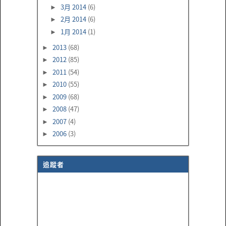
3月 2014
(6)
►
2月 2014
(6)
►
1月 2014
(1)
►
2013
(68)
►
2012
(85)
►
2011
(54)
►
2010
(55)
►
2009
(68)
►
2008
(47)
►
2007
(4)
►
2006
(3)
►
追蹤者