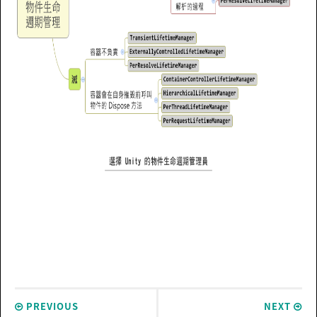
PREVIOUS
NEXT