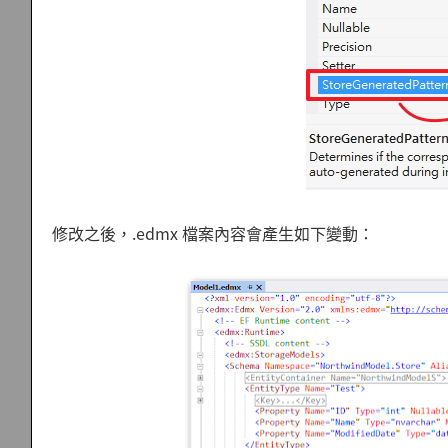
修改之後，.edmx 檔案內容會產生如下變動：