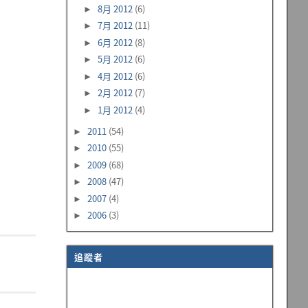
8月 2012
(6)
►
7月 2012
(11)
►
6月 2012
(8)
►
5月 2012
(6)
►
4月 2012
(6)
►
2月 2012
(7)
►
1月 2012
(4)
►
2011
(54)
►
2010
(55)
►
2009
(68)
►
2008
(47)
►
2007
(4)
►
2006
(3)
►
追蹤者