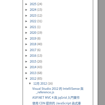
2025
(24)
►
2024
(15)
►
2023
(12)
►
2022
(31)
►
2021
(1)
►
2020
(19)
►
2019
(8)
►
2018
(40)
►
2017
(6)
►
2016
(13)
►
2015
(20)
►
2014
(43)
►
2013
(68)
►
2012
(85)
▼
12月 2012
(16)
▼
Visual Studio 2012 的 IntelliSense 與
_reference.js
ASP.NET MVC 4 與 jqGrid 入門實作
使用 CDN 提供的 JavaScript 函式庫