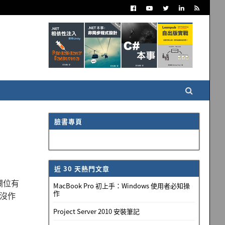
臉書專頁
近 30 天熱門文章
個欄位有
MacBook Pro 初上手：Windows 使用者必知操
作
卻沒作
Project Server 2010 安裝筆記