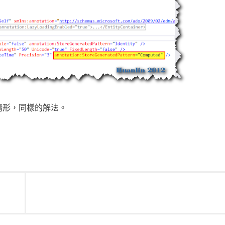
也是同樣的情形，同樣的解法。