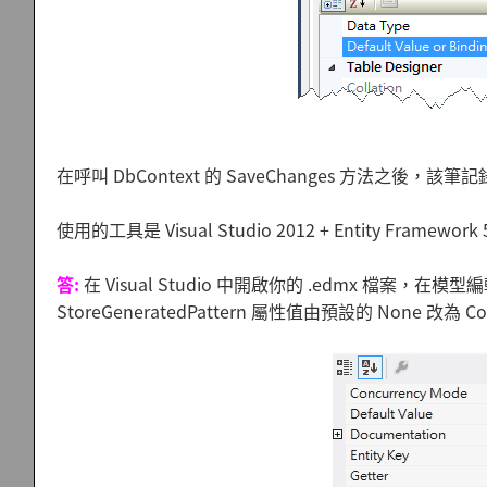
在呼叫 DbContext 的 SaveChanges 方法之後，該筆記錄
使用的工具是 Visual Studio 2012 + Entity Framework
答:
在 Visual Studio 中開啟你的 .edmx 檔案，
StoreGeneratedPattern 屬性值由預設的 None 改