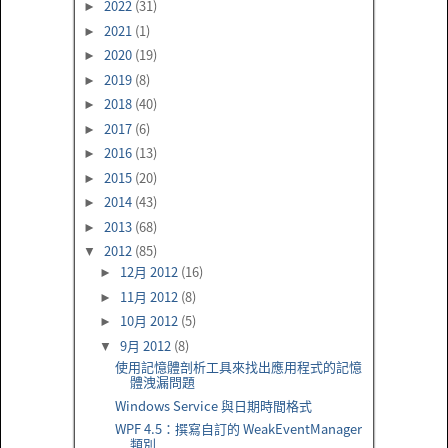
2022
(31)
►
2021
(1)
►
2020
(19)
►
2019
(8)
►
2018
(40)
►
2017
(6)
►
2016
(13)
►
2015
(20)
►
2014
(43)
►
2013
(68)
►
2012
(85)
▼
12月 2012
(16)
►
11月 2012
(8)
►
10月 2012
(5)
►
9月 2012
(8)
▼
使用記憶體剖析工具來找出應用程式的記憶
體洩漏問題
Windows Service 與日期時間格式
WPF 4.5：撰寫自訂的 WeakEventManager
類別