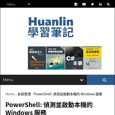
Home
/
系統管理
/
PowerShell: 偵測並啟動本機的 Windows 服務
PowerShell: 偵測並啟動本機的
Windows 服務