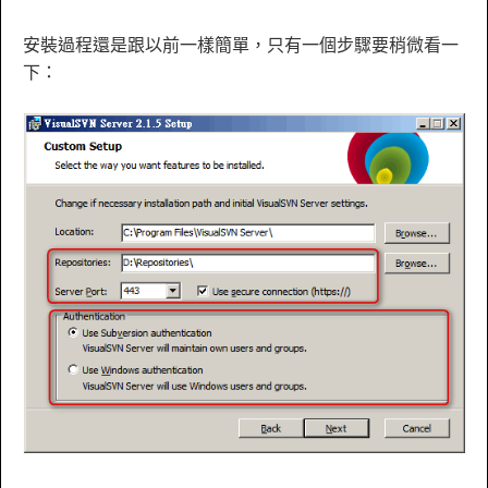
安裝過程還是跟以前一樣簡單，只有一個步驟要稍微看一
下：