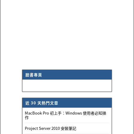
臉書專頁
近 30 天熱門文章
MacBook Pro 初上手：Windows 使用者必知操
作
Project Server 2010 安裝筆記