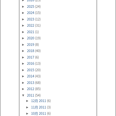
►
2025
(24)
►
2024
(15)
►
2023
(12)
►
2022
(31)
►
2021
(1)
►
2020
(19)
►
2019
(8)
►
2018
(40)
►
2017
(6)
►
2016
(13)
►
2015
(20)
►
2014
(43)
►
2013
(68)
►
2012
(85)
►
2011
(54)
▼
12月 2011
(6)
►
11月 2011
(3)
►
10月 2011
(6)
►