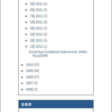
9月 2011
(6)
►
8月 2011
(5)
►
7月 2011
(3)
►
5月 2011
(8)
►
4月 2011
(5)
►
3月 2011
(6)
►
2月 2011
(5)
►
1月 2011
(1)
▼
Good-bye Collabnet Subversion, Hello
VisualSVN
2010
(55)
►
2009
(68)
►
2008
(47)
►
2007
(4)
►
2006
(3)
►
追蹤者