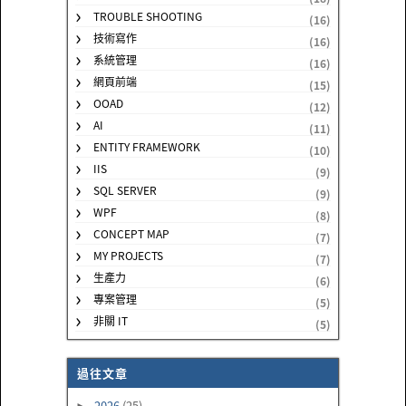
TROUBLE SHOOTING
(16)
技術寫作
(16)
系統管理
(16)
網頁前端
(15)
OOAD
(12)
AI
(11)
ENTITY FRAMEWORK
(10)
IIS
(9)
SQL SERVER
(9)
WPF
(8)
CONCEPT MAP
(7)
MY PROJECTS
(7)
生產力
(6)
專案管理
(5)
非關 IT
(5)
過往文章
2026
(25)