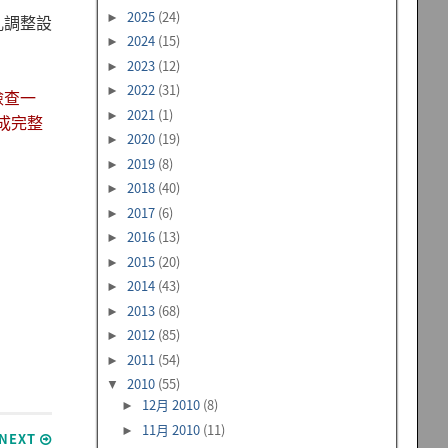
2025
(24)
►
亂調整設
2024
(15)
►
2023
(12)
►
2022
(31)
►
檢查一
2021
(1)
►
改成完整
2020
(19)
►
2019
(8)
►
2018
(40)
►
2017
(6)
►
2016
(13)
►
2015
(20)
►
2014
(43)
►
2013
(68)
►
2012
(85)
►
2011
(54)
►
2010
(55)
▼
12月 2010
(8)
►
11月 2010
(11)
►
NEXT