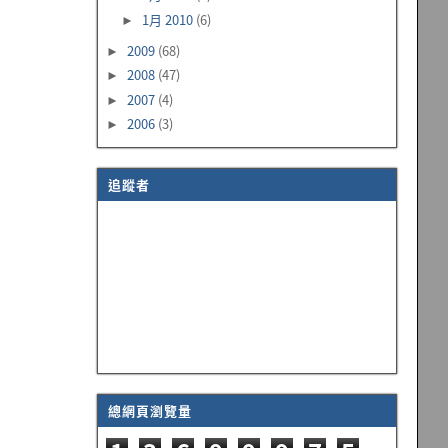
1月 2010
(6)
►
2009
(68)
►
2008
(47)
►
2007
(4)
►
2006
(3)
►
追蹤者
總網頁瀏覽量