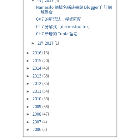
4月 2017
(4)
▼
Namesilo 網域名稱註冊與 Blogger 自訂網
域整合
C# 7 的新語法：模式匹配
C# 7 分解式（deconstructor）
C# 7 新增的 Tuple 語法
2月 2017
(1)
►
2016
(13)
►
2015
(20)
►
2014
(43)
►
2013
(68)
►
2012
(85)
►
2011
(54)
►
2010
(55)
►
2009
(68)
►
2008
(47)
►
2007
(4)
►
2006
(3)
►