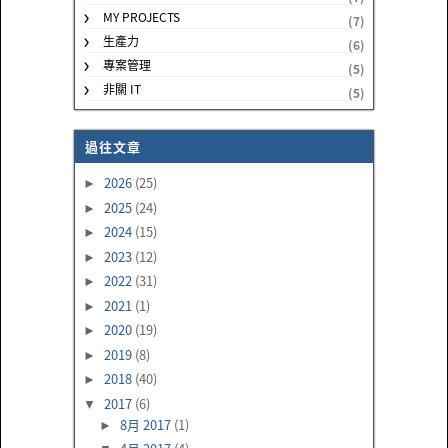
MY PROJECTS
(7)
生產力
(6)
專案管理
(5)
非關 IT
(5)
過往文章
2026
(25)
►
2025
(24)
►
2024
(15)
►
2023
(12)
►
2022
(31)
►
2021
(1)
►
2020
(19)
►
2019
(8)
►
2018
(40)
►
2017
(6)
▼
8月 2017
(1)
►