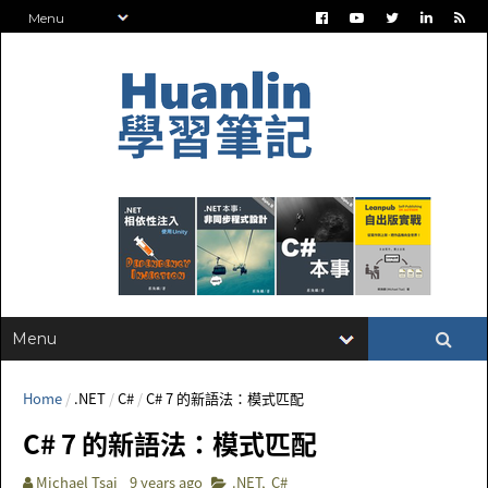
Home
/
.NET
/
C#
/
C# 7 的新語法：模式匹配
C# 7 的新語法：模式匹配
Michael Tsai
9 years ago
.NET
,
C#