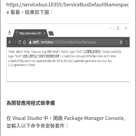
https://servicebus:10355/ServiceBusDefaultNamespac
e 看看，結果如下圖：
為開發應用程式做準備
在 Visual Studio 中，開啟 Package Manager Console,
並輸入以下命令來安裝套件：