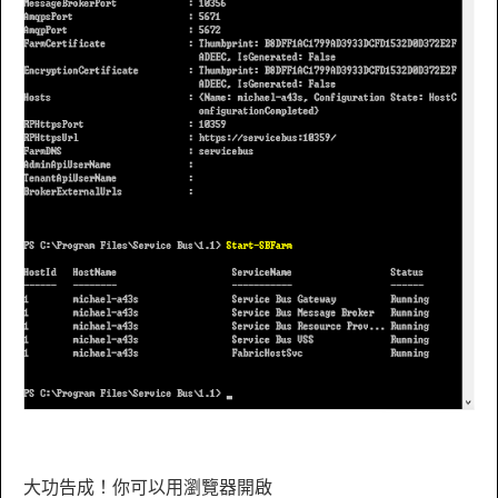
大功告成！你可以用瀏覽器開啟