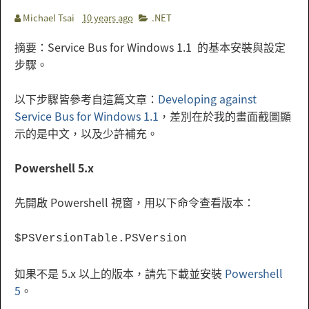
Michael Tsai
10 years ago
.NET
摘要：Service Bus for Windows 1.1 的基本安裝與設定
步驟。
以下步驟皆參考自這篇文章：
Developing against
Service Bus for Windows 1.1
，差別在於我的畫面截圖顯
示的是中文，以及少許補充。
Powershell 5.x
先開啟 Powershell 視窗，用以下命令查看版本：
$PSVersionTable.PSVersion
如果不是 5.x 以上的版本，請先下載並安裝
Powershell
5
。