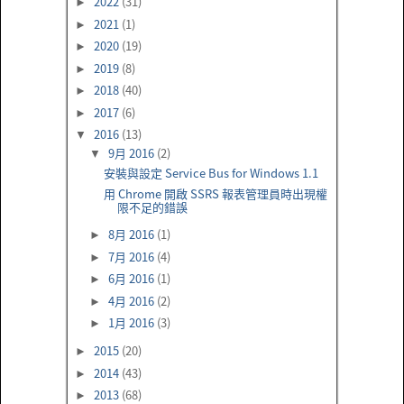
2022
(31)
►
2021
(1)
►
2020
(19)
►
2019
(8)
►
2018
(40)
►
2017
(6)
►
2016
(13)
▼
9月 2016
(2)
▼
安裝與設定 Service Bus for Windows 1.1
用 Chrome 開啟 SSRS 報表管理員時出現權
限不足的錯誤
8月 2016
(1)
►
7月 2016
(4)
►
6月 2016
(1)
►
4月 2016
(2)
►
1月 2016
(3)
►
2015
(20)
►
2014
(43)
►
2013
(68)
►