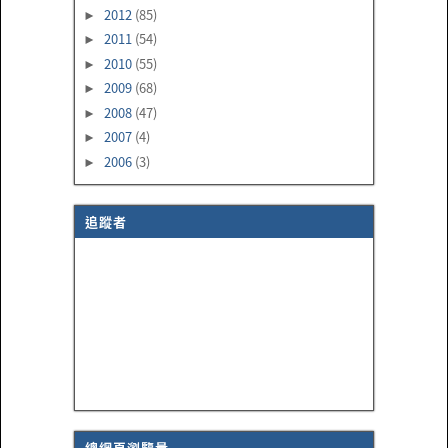
2012
(85)
►
2011
(54)
►
2010
(55)
►
2009
(68)
►
2008
(47)
►
2007
(4)
►
2006
(3)
►
追蹤者
總網頁瀏覽量