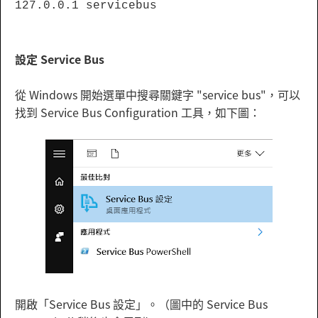
127.0.0.1 servicebus
設定 Service Bus
從 Windows 開始選單中搜尋關鍵字 "service bus"，可以
找到 Service Bus Configuration 工具，如下圖：
開啟「Service Bus 設定」。（圖中的 Service Bus